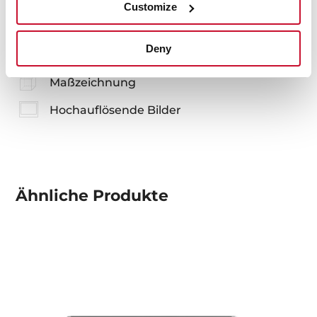
Customize
Bedienungsanleitungen
Deny
Produktkarte
Maßzeichnung
Hochauflösende Bilder
Ähnliche
Produkte