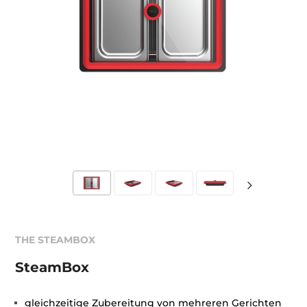
THE STEAMBOX
SteamBox
gleichzeitige Zubereitung von mehreren Gerichten