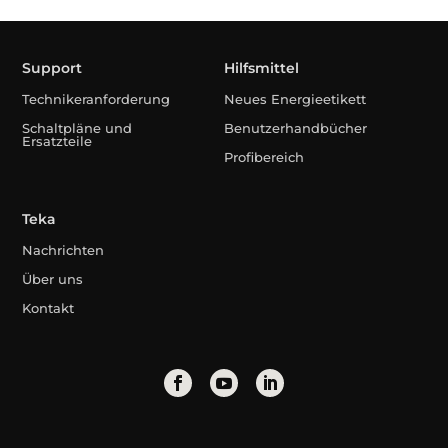
Support
Hilfsmittel
Technikeranforderung
Neues Energieetikett
Schaltpläne und
Benutzerhandbücher
Ersatzteile
Profibereich
Teka
Nachrichten
Über uns
Kontakt