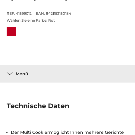
REF. 41599012
EAN. 8421152150184
Wählen Sie eine Farbe:
Rot
Menü
Technische Daten
Der Multi Cook ermöglicht Ihnen mehrere Gerichte