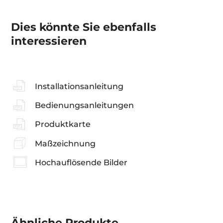
Dies könnte Sie ebenfalls
interessieren
Installationsanleitung
Bedienungsanleitungen
Produktkarte
Maßzeichnung
Hochauflösende Bilder
Ähnliche
Produkte