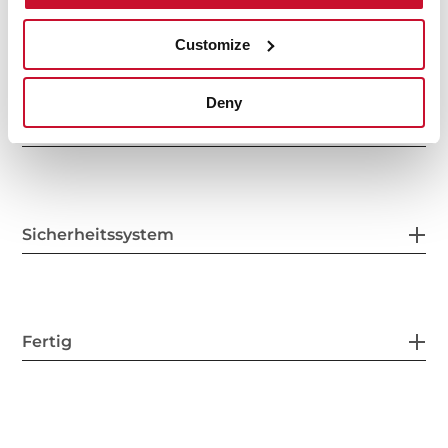
Anschlusswerte
Customize
Deny
Kochzonen
Sicherheitssystem
Fertig