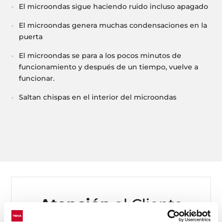
El microondas sigue haciendo ruido incluso apagado
El microondas genera muchas condensaciones en la
puerta
El microondas se para a los pocos minutos de
funcionamiento y después de un tiempo, vuelve a
funcionar.
Saltan chispas en el interior del microondas
Atención
al Cliente