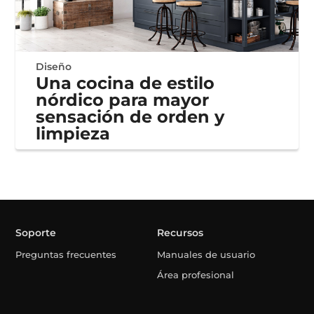
Diseño
Una cocina de estilo
nórdico para mayor
sensación de orden y
limpieza
Soporte
Recursos
Preguntas frecuentes
Manuales de usuario
Área profesional