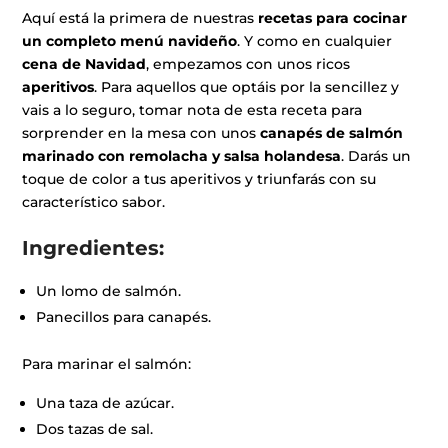
Aquí está la primera de nuestras
recetas para cocinar
un completo menú navideño
. Y como en cualquier
cena de Navidad
, empezamos con unos ricos
aperitivos
. Para aquellos que optáis por la sencillez y
vais a lo seguro, tomar nota de esta receta para
sorprender en la mesa con unos
canapés de salmón
marinado con remolacha y salsa holandesa
. Darás un
toque de color a tus aperitivos y triunfarás con su
característico sabor.
Ingredientes:
Un lomo de salmón.
Panecillos para canapés.
Para marinar el salmón:
Una taza de azúcar.
Dos tazas de sal.