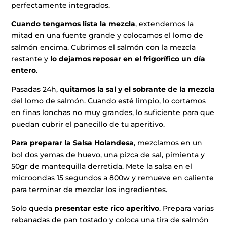
perfectamente integrados.
Cuando tengamos lista la mezcla
, extendemos la
mitad en una fuente grande y colocamos el lomo de
salmón encima. Cubrimos el salmón con la mezcla
restante y
lo dejamos reposar en el frigorífico un día
entero
.
Pasadas 24h,
quitamos la sal y el sobrante de la mezcla
del lomo de salmón. Cuando esté limpio, lo cortamos
en finas lonchas no muy grandes, lo suficiente para que
puedan cubrir el panecillo de tu aperitivo.
Para preparar la Salsa Holandesa
, mezclamos en un
bol dos yemas de huevo, una pizca de sal, pimienta y
50gr de mantequilla derretida. Mete la salsa en el
microondas 15 segundos a 800w y remueve en caliente
para terminar de mezclar los ingredientes.
Solo queda
presentar este rico aperitivo
. Prepara varias
rebanadas de pan tostado y coloca una tira de salmón