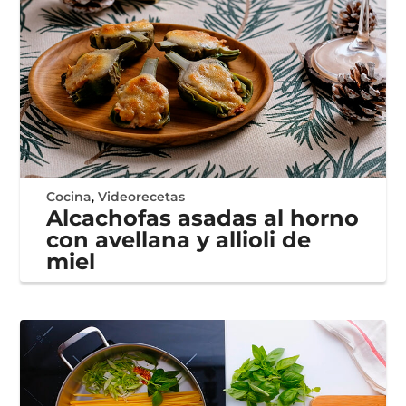
Cocina
,
Videorecetas
Alcachofas asadas al horno
con avellana y allioli de
miel