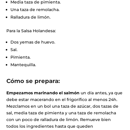
Media taza de pimienta.
Una taza de remolacha.
Ralladura de limón.
Para la Salsa Holandesa:
Dos yemas de huevo.
Sal.
Pimienta.
Mantequilla.
Cómo se prepara:
Empezamos marinando el salmón
un día antes, ya que
debe estar macerando en el frigorífico al menos 24h.
Mezclamos en un bol una taza de azúcar, dos tazas de
sal, media taza de pimienta y una taza de remolacha
con un poco de ralladura de limón. Remueve bien
todos los ingredientes hasta que queden