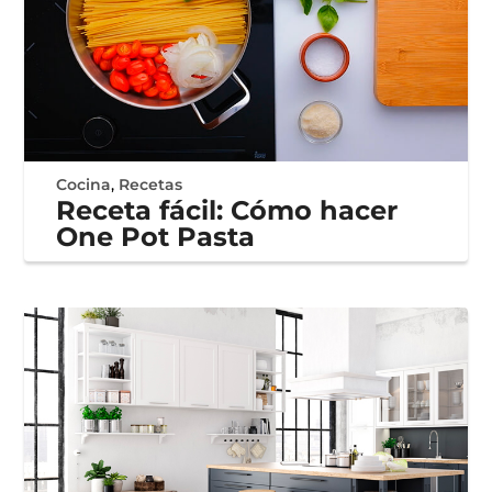
Cocina
,
Recetas
Receta fácil: Cómo hacer
One Pot Pasta