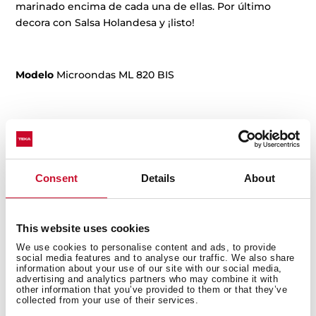
marinado encima de cada una de ellas. Por último
decora con Salsa Holandesa y ¡listo!
Modelo
Microondas ML 820 BIS
Consent
Details
About
Artículos
relacionados
This website uses cookies
We use cookies to personalise content and ads, to provide
social media features and to analyse our traffic. We also share
information about your use of our site with our social media,
advertising and analytics partners who may combine it with
other information that you’ve provided to them or that they’ve
collected from your use of their services.