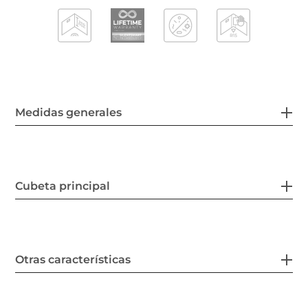
Medidas generales
Cubeta principal
Otras características