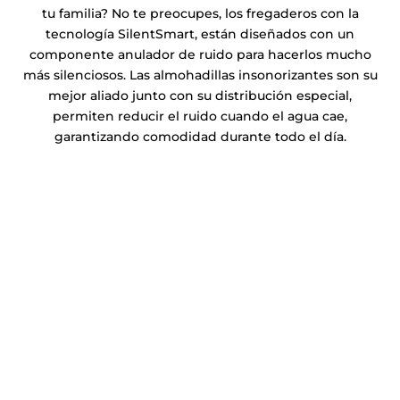
tu familia? No te preocupes, los fregaderos con la
tecnología SilentSmart, están diseñados con un
componente anulador de ruido para hacerlos mucho
más silenciosos. Las almohadillas insonorizantes son su
mejor aliado junto con su distribución especial,
permiten reducir el ruido cuando el agua cae,
garantizando comodidad durante todo el día.