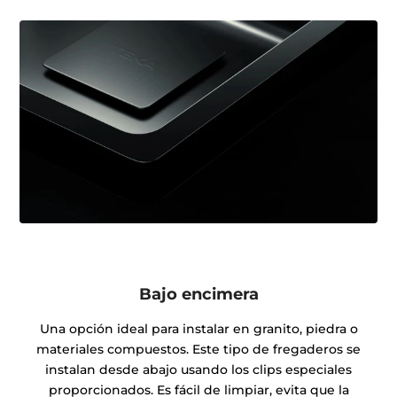
Bajo encimera
Una opción ideal para instalar en granito, piedra o
materiales compuestos. Este tipo de fregaderos se
instalan desde abajo usando los clips especiales
proporcionados. Es fácil de limpiar, evita que la