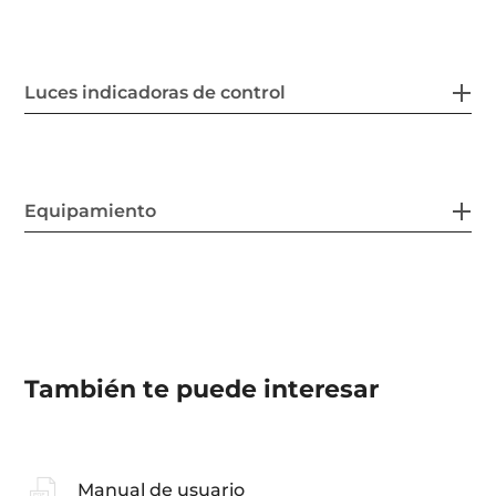
Luces indicadoras de control
Equipamiento
También te puede interesar
Manual de usuario