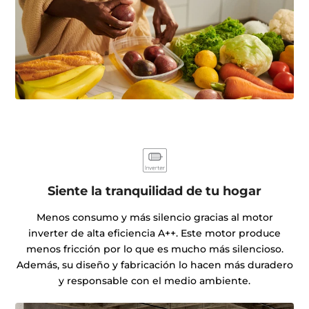
Siente la tranquilidad de tu hogar
Menos consumo y más silencio gracias al motor
inverter de alta eficiencia A++. Este motor produce
menos fricción por lo que es mucho más silencioso.
Además, su diseño y fabricación lo hacen más duradero
y responsable con el medio ambiente.