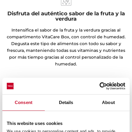
Disfruta del auténtico sabor de la fruta y la
verdura
Intensifica el sabor de la fruta y la verdura gracias al
compartimento VitaCare Box, con control de humedad.
Degusta este tipo de alimentos con todo su sabor y
frescura, manteniendo todas sus vitaminas y nutrientes
por más tiempo gracias al control personalizado de la
humedad.
Consent
Details
About
This website uses cookies
We use cookies to personalise content and ads, to provide