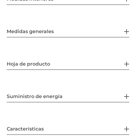
Medidas generales
Hoja de producto
Suministro de energía
Características