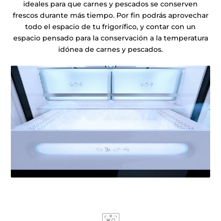
ideales para que carnes y pescados se conserven
frescos durante más tiempo. Por fin podrás aprovechar
todo el espacio de tu frigorífico, y contar con un
espacio pensado para la conservación a la temperatura
idónea de carnes y pescados.