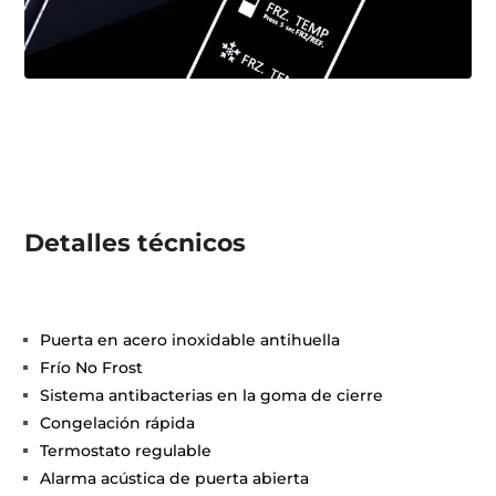
Detalles técnicos
Puerta en acero inoxidable antihuella
Frío No Frost
Sistema antibacterias en la goma de cierre
Congelación rápida
Termostato regulable
Alarma acústica de puerta abierta