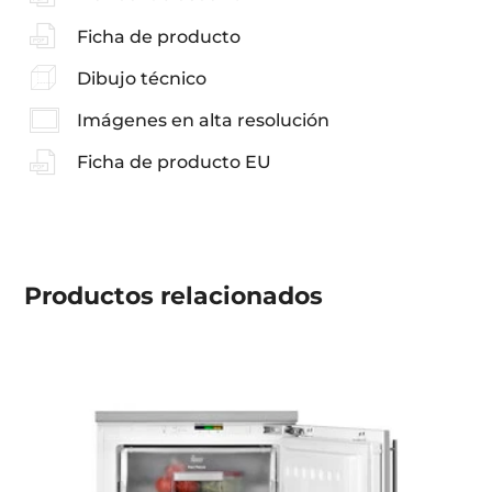
Ficha de producto
Dibujo técnico
Imágenes en alta resolución
Ficha de producto EU
Productos
relacionados