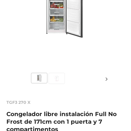
TGF3 270 X
Congelador libre instalación Full No
Frost de 171cm con 1 puerta y 7
compartimentos