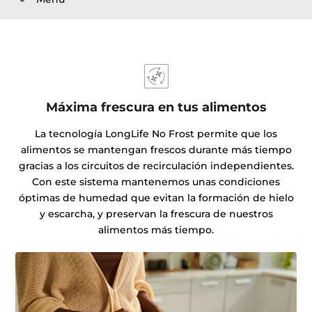
Máxima frescura en tus alimentos
La tecnología LongLife No Frost permite que los
alimentos se mantengan frescos durante más tiempo
gracias a los circuitos de recirculación independientes.
Con este sistema mantenemos unas condiciones
óptimas de humedad que evitan la formación de hielo
y escarcha, y preservan la frescura de nuestros
alimentos más tiempo.