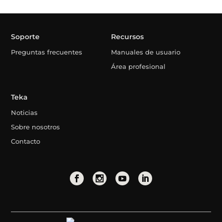
Soporte
Recursos
Preguntas frecuentes
Manuales de usuario
Área profesional
Teka
Noticias
Sobre nosotros
Contacto