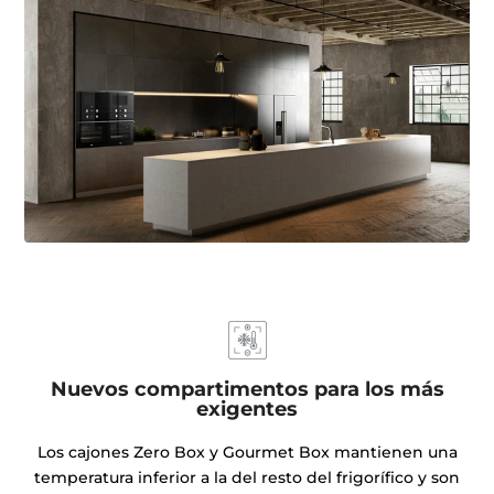
Nuevos compartimentos para los más
exigentes
Los cajones Zero Box y Gourmet Box mantienen una
temperatura inferior a la del resto del frigorífico y son