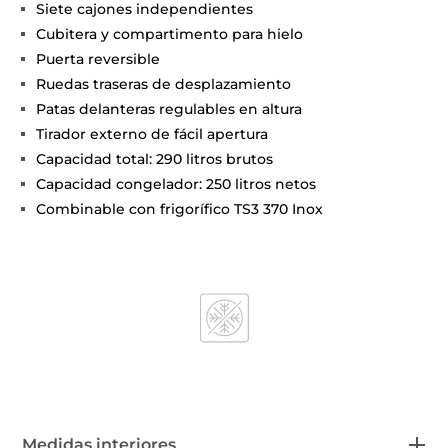
Siete cajones independientes
Cubitera y compartimento para hielo
Puerta reversible
Ruedas traseras de desplazamiento
Patas delanteras regulables en altura
Tirador externo de fácil apertura
Capacidad total: 290 litros brutos
Capacidad congelador: 250 litros netos
Combinable con frigorífico TS3 370 Inox
Medidas interiores