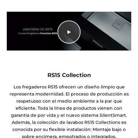
RS15 Collection
Los fregaderos RS15 ofrecen un diseño limpio que
representa modernidad. El proceso de producción es
respetuoso con el medio ambiente a la par que
eficiente. Toda la línea de productos vienen con
garantía de por vida y el nuevo sistema SilentSmart.
Además, la colección de lavabos RS15 Collections es
conocida por su flexible instalación: Montaje bajo o
sobre encimera, empotrados o integrados.