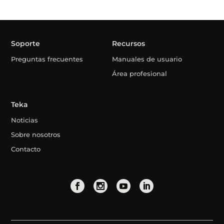
Soporte
Recursos
Preguntas frecuentes
Manuales de usuario
Área profesional
Teka
Noticias
Sobre nosotros
Contacto