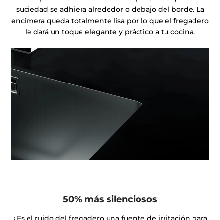
suciedad se adhiera alrededor o debajo del borde. La
encimera queda totalmente lisa por lo que el fregadero
le dará un toque elegante y práctico a tu cocina.
50% más silenciosos
¿Es el ruido del fregadero una fuente de irritación para