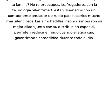
tu familia? No te preocupes, los fregaderos con la
tecnología SilentSmart, están diseñados con un
componente anulador de ruido para hacerlos mucho
más silenciosos. Las almohadillas insonorizantes son su
mejor aliado junto con su distribución especial,
permiten reducir el ruido cuando el agua cae,
garantizando comodidad durante todo el día.