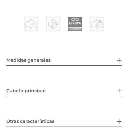
Medidas generales
Cubeta principal
Otras características