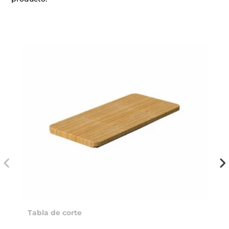
Tabla de corte