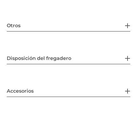
Otros
Disposición del fregadero
Accesorios