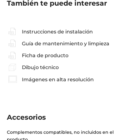
También te puede interesar
Instrucciones de instalación
Guía de mantenimiento y limpieza
Ficha de producto
Dibujo técnico
Imágenes en alta resolución
Accesorios
Complementos compatibles, no incluidos en el
producto.