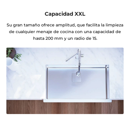
Capacidad XXL
Su gran tamaño ofrece amplitud, que facilita la limpieza
de cualquier menaje de cocina con una capacidad de
hasta 200 mm y un radio de 15.