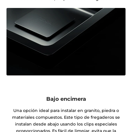
Bajo encimera
Una opción ideal para instalar en granito, piedra o
materiales compuestos. Este tipo de fregaderos se
instalan desde abajo usando los clips especiales
proporcionados. Es fácil de limpiar, evita que la