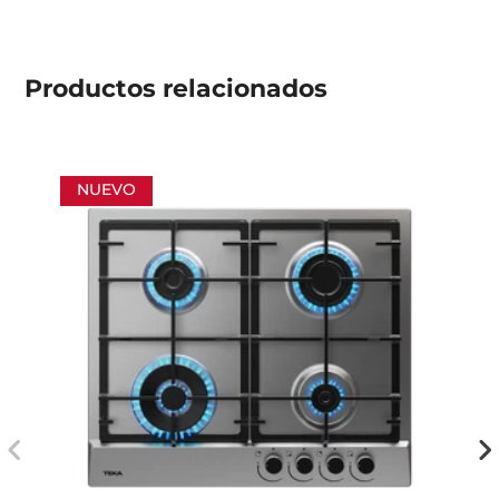
Productos
relacionados
NUEVO