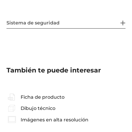
Sistema de seguridad
También te puede interesar
Ficha de producto
Dibujo técnico
Imágenes en alta resolución