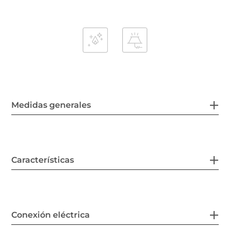
Medidas generales
Características
Conexión eléctrica