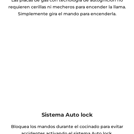
requieren cerillas ni mecheros para encender la llama.
Simplemente gira el mando para encenderla.
Sistema Auto lock
Bloquea los mandos durante el cocinado para evitar
accidentes activando el sistema Auto lock.