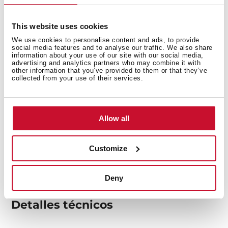
This website uses cookies
We use cookies to personalise content and ads, to provide
social media features and to analyse our traffic. We also share
information about your use of our site with our social media,
advertising and analytics partners who may combine it with
other information that you’ve provided to them or that they’ve
collected from your use of their services.
Allow all
Customize
Deny
Detalles técnicos