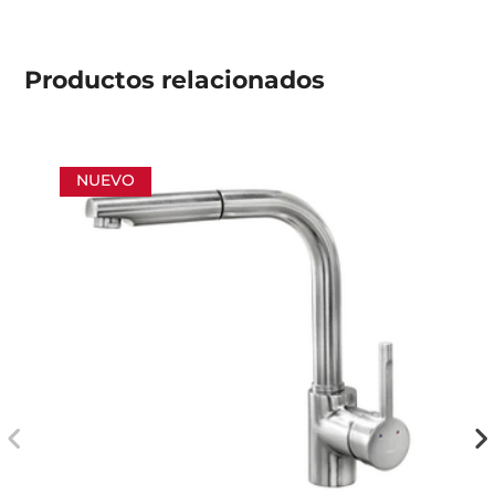
Productos
relacionados
NUEVO