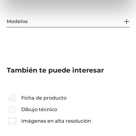
Modelos
También te puede interesar
Ficha de producto
Dibujo técnico
Imágenes en alta resolución