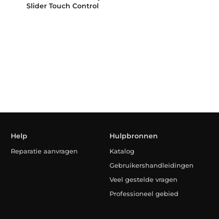
Slider Touch Control
Help
Hulpbronnen
Reparatie aanvragen
Katalog
Gebruikershandleidingen
Veel gestelde vragen
Professioneel gebied