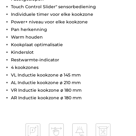
Touch Control Slider" sensorbediening
Individuele timer voor elke kookzone
Power+ niveau voor elke kookzone
Pan herkenning
Warm houden
Kookplaat optimalisatie
Kinderslot
Restwarmte-indicator
4 kookzones
VL Inductie kookzone ø 145 mm
AL Inductie kookzone ø 210 mm
VR Inductie kookzone ø 180 mm
AR Inductie kookzone ø 180 mm