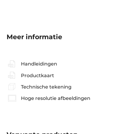
Meer informatie
Handleidingen
Productkaart
Technische tekening
Hoge resolutie afbeeldingen