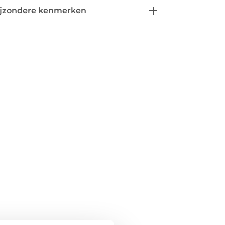
ijzondere kenmerken