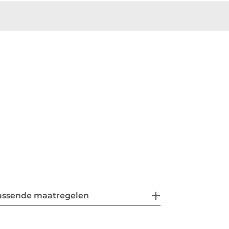
assende maatregelen