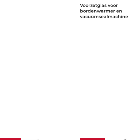
Voorzetglas voor
bordenwarmer en
vacuümsealmachine