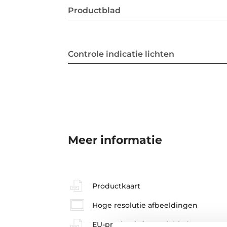
Productblad
Controle indicatie lichten
Meer informatie
Productkaart
Hoge resolutie afbeeldingen
EU-productinformatieblad