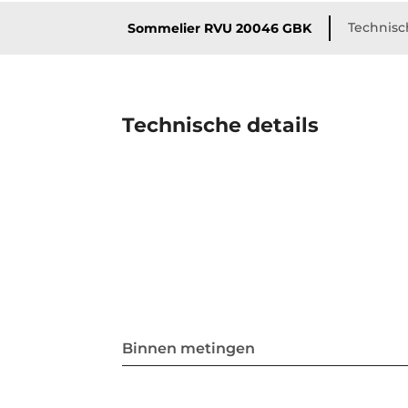
Technisc
Sommelier RVU 20046 GBK
Technische details
Binnen metingen