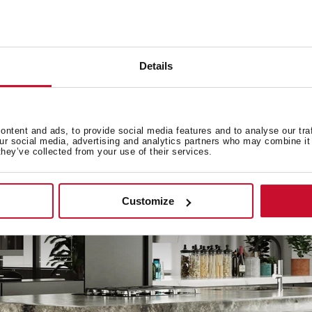
Details
ntent and ads, to provide social media features and to analyse our tra
our social media, advertising and analytics partners who may combine it 
they’ve collected from your use of their services.
Customize