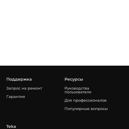
Поддержка
Ресурсы
Запрос на ремонт
Руководства
пользователя
Гарантия
Для профессионалов
Популярные вопросы
Teka