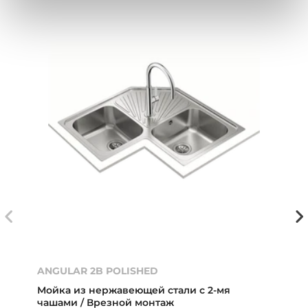
ANGULAR 2B POLISHED
Мойка из нержавеющей стали с 2-мя
чашами / Врезной монтаж