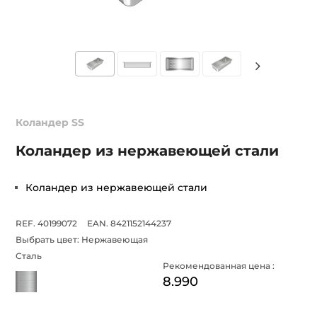
Коландер SS
Коландер из нержавеющей стали
Коландер из нержавеющей стали
REF. 40199072
EAN. 8421152144237
Выбрать цвет:
Нержавеющая
Сталь
Рекомендованная цена :
8.990