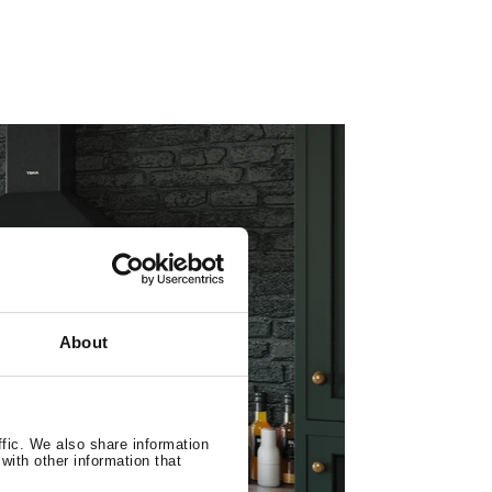
About
ffic. We also share information
with other information that