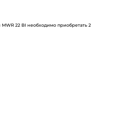
 MWR 22 BI необходимо приобретать 2