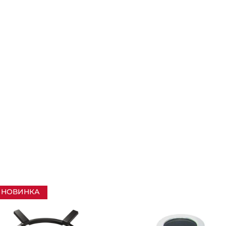
НОВИНКА