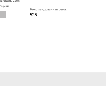
Выбрать цвет:
Серый
Рекомендованная цена :
525