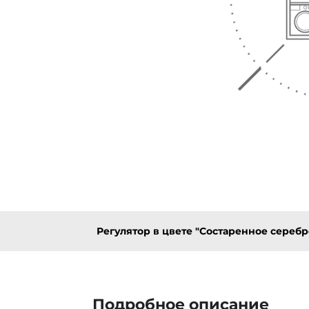
Регулятор в цвете "Состаренное серебр
Подробное описание