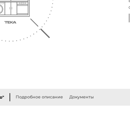
Подробное описание
Документы
о"