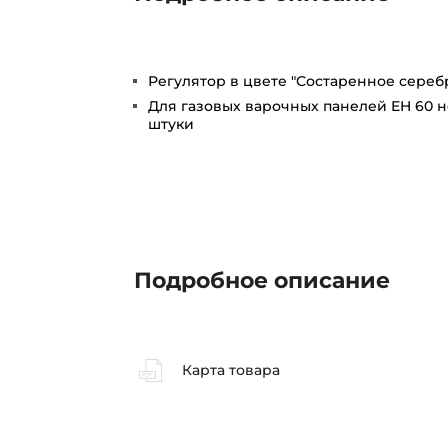
Регулятор в цвете "Состаренное сереб
Для газовых варочных панелей EH 60 
штуки
Подробное описание
Карта товара