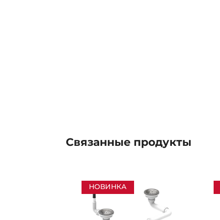
Связанные
продукты
НОВИНКА