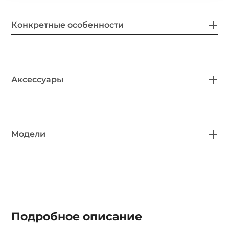
Конкретные особенности
Аксессуары
Модели
Подробное описание