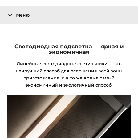
Меню
Светодиодная подсветка — яркая и
экономичная
Линейные светодиодные светильники — это
наилучший способ для освещения всей зоны
приготовления, и в то же время самый
экономичный и экологичный способ.