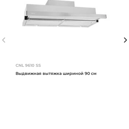
CNL 9610 SS
Выдвижная вытяжка шириной 90 см