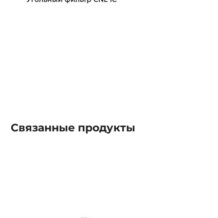
Связанные
продукты