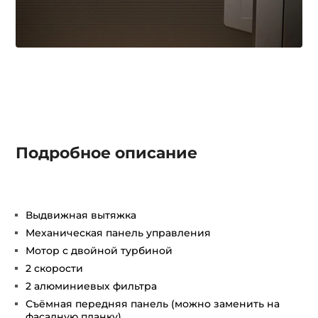
Подробное описание
Выдвижная вытяжка
Механическая панель управления
Мотор с двойной турбиной
2 скорости
2 алюминиевых фильтра
Съёмная передняя панель (можно заменить на
фасадную планку)