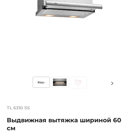
TL 6310 SS
Выдвижная вытяжка шириной 60
см