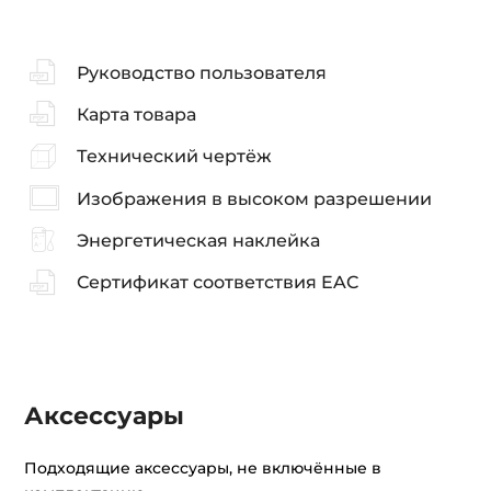
Руководство пользователя
Карта товара
Технический чертёж
Изображения в высоком разрешении
Энергетическая наклейка
Сертификат соответствия EAC
Аксессуары
Подходящие аксессуары, не включённые в