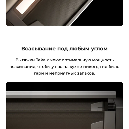
Всасывание под любым углом
Вытяжки Teka имеют оптимальную мощность
всасывания, чтобы у вас на кухне никогда не было
гари и неприятных запахов.