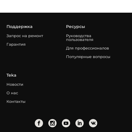
Поддержка
Ресурсы
Запрос на ремонт
Руководства
пользователя
Гарантия
Для профессионалов
Популярные вопросы
Teka
Новости
О нас
Контакты