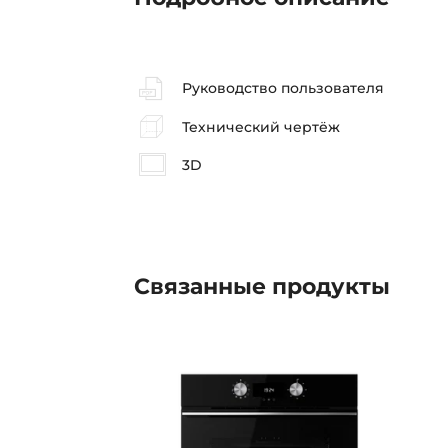
Руководство пользователя
Технический чертёж
3D
Связанные
продукты