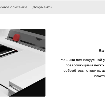
бное описание
Документы
Вс
Машина для вакуумной у
позволяющими легко 
соберётесь готовить, д
пакет