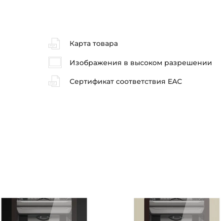
Карта товара
Изображения в высоком разрешении
Сертификат соответствия EAC