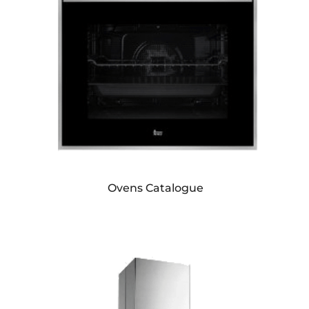
Ovens Catalogue