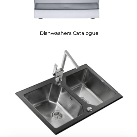
Dishwashers Catalogue