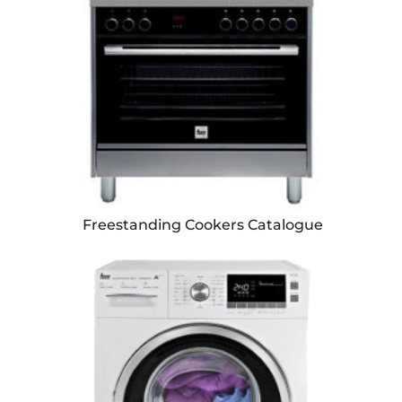
Freestanding Cookers Catalogue