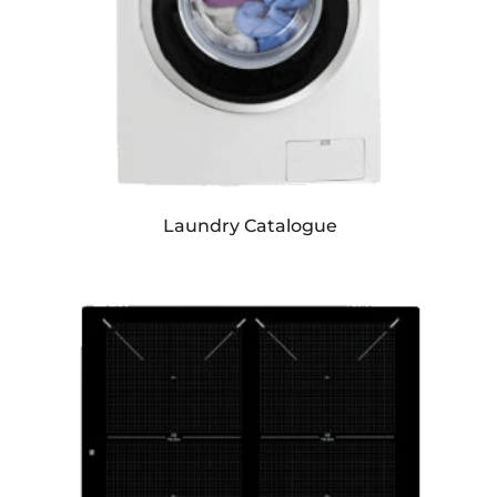
Laundry Catalogue