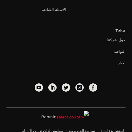
الأسئلة الشائعة
Teka
حول شركتنا
التواصل
أخبار
Bahrain
استشارة قانونية
سياسة الخصوصية
سياسة ملفات تعريف الارتباط