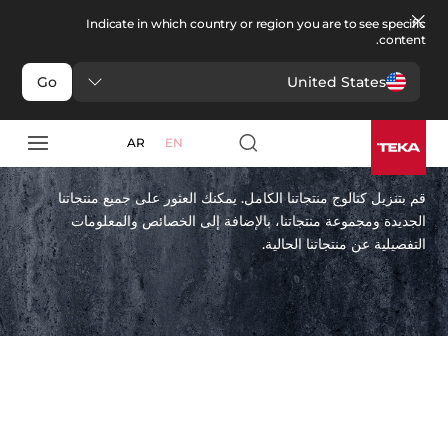
Indicate in which country or region you are to see specific
content.
United States
Go
كاتلوغ تيكا
AR
EN
قم بتنزيل كتالوج منتجاتنا الكامل. يمكنك العثور على جميع منتجاتنا
الجديدة ومجموعة منتجاتنا، بالإضافة إلى الخصائص والمعلومات
التفصيلية عن منتجاتنا الحالية.