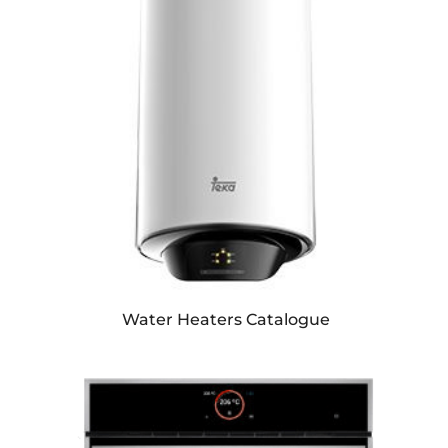
Water Heaters Catalogue