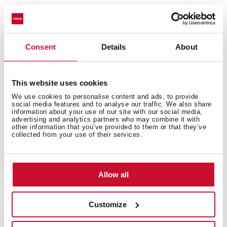
Sinks Catalogue
Consent
Details
About
This website uses cookies
We use cookies to personalise content and ads, to provide
social media features and to analyse our traffic. We also share
information about your use of our site with our social media,
advertising and analytics partners who may combine it with
other information that you’ve provided to them or that they’ve
collected from your use of their services.
Allow all
Customize