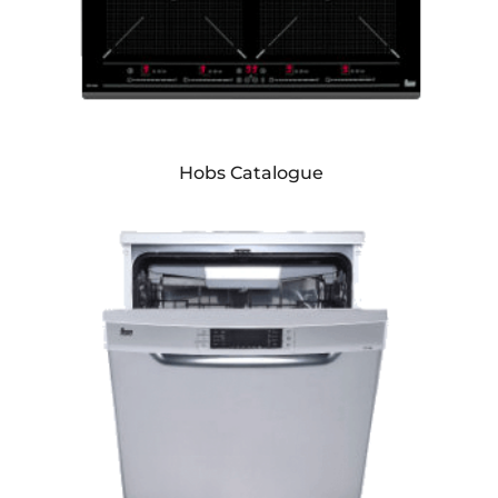
Hobs Catalogue