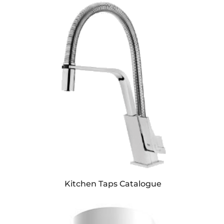
Kitchen Taps Catalogue