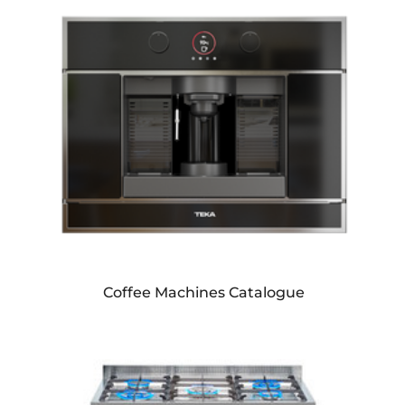
Coffee Machines Catalogue