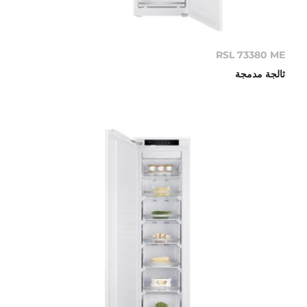
RSL 73380 ME
ثالجة مدمجة