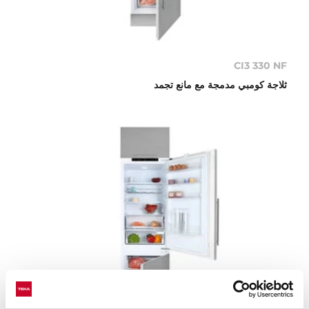
CI3 330 NF
ثلاجة كومبي مدمجة مع مانع تجمد