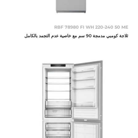
RBF 78980 FI WH 220-240 50 ME
ثلاجة كومبي مدمجة 90 سم مع خاصية عدم التجمد بالكامل