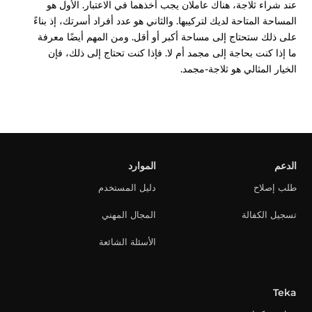
عند شراء ثلاجة، هناك عاملان يجب أخذهما في الاعتبار. الأول هو
المساحة المتاحة لديك لتركيبها. والثاني هو عدد أفراد أسرتك، إذ بناءً
على ذلك ستحتاج إلى مساحة أكبر أو أقل. ومن المهم أيضًا معرفة
ما إذا كنت بحاجة إلى مجمد أم لا. فإذا كنت تحتاج إلى ذلك، فإن
الخيار المثالي هو ثلاجة-مجمد.
الدعم
الموارد
طلب إصلاح
دليل المستخدم
تسجيل الكفالة
المجال المهني
الأسئلة الشائعة
Teka