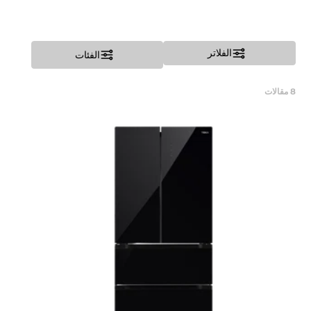
الفلاتر
الفئات
8
مقالات