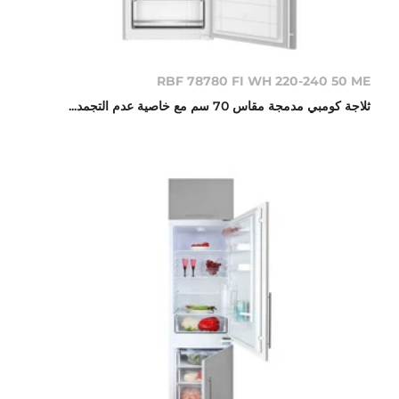
RBF 78780 FI WH 220-240 50 ME
ثلاجة كومبي مدمجة مقاس 70 سم مع خاصية عدم التجمد...