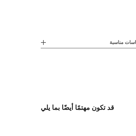
سات مناسبة
قد تكون مهتمًا أيضًا بما يلي