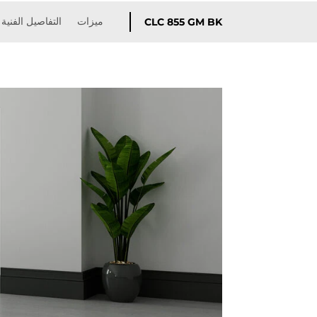
ميزات
التفاصيل الفنية
CLC 855 GM BK