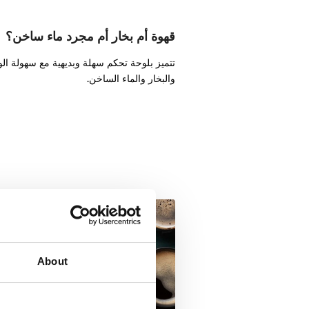
قهوة أم بخار أم مجرد ماء ساخن؟
والبخار والماء الساخن.
About