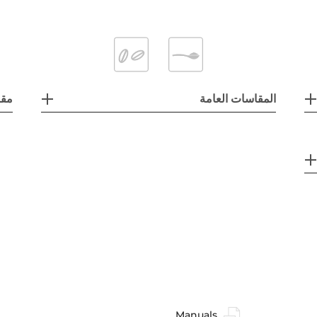
المقاسات العامة
مقا
Manuals