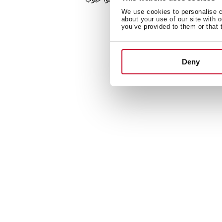
ذاق القهوة الأصيلة.
We use cookies to personalise co
about your use of our site with 
you’ve provided to them or that 
Deny