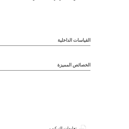
القياسات الداخلية
الخصائص المميزة
تعليمات التركيب