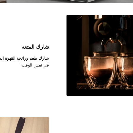
شارك المتعة
شارك طعم ورائحة القهوة الطا
في نفس الوقت!