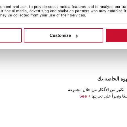
القهوة الطازجة للحصول على م
ntent and ads, to provide social media features and to analyse our tra
our social media, advertising and analytics partners who may combine it 
they’ve collected from your use of their services.
Customize
وة الخاصة بك
الكثير من الأفكار من خلال مجموعة
عًا وتجرأ على تجربتها
+ See