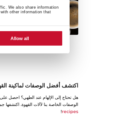
ffic. We also share information
with other information that
Allow all
اكتشف أفضل الوصفات لماكينة القه
هل تحتاج إلى الإلهام عند الطهي؟ احصل على 
الوصفات الخاصة بنا لآلات القهوة. اكتشفها جمي
!
recipes