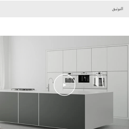
التوثيق