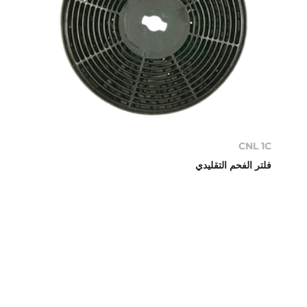
CNL 1C
فلتر الفحم التقليدي