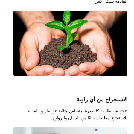
القادمة بشكل كبير.
الاستخراج من أي زاوية
تتمتع شفاطات تيكا بقدرة امتصاص مثالية عن طريق الشفط
للاستمتاع بمطبخك خاليًا من الدخان والروائح.