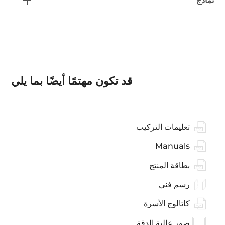
نماذج
قد تكون مهتمًا أيضًا بما يلي
تعليمات التركيب
Manuals
بطاقة المنتج
رسم فني
كاتالوج الأسرة
صور عالية الدقة