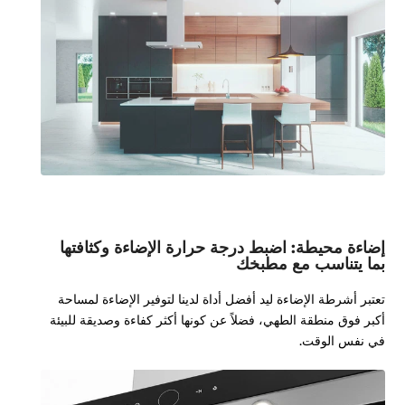
إضاءة محيطة: اضبط درجة حرارة الإضاءة وكثافتها
بما يتناسب مع مطبخك
تعتبر أشرطة الإضاءة ليد أفضل أداة لدينا لتوفير الإضاءة لمساحة
أكبر فوق منطقة الطهي، فضلاً عن كونها أكثر كفاءة وصديقة للبيئة
في نفس الوقت.