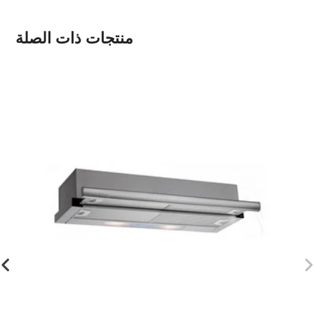
منتجات ذات الصلة