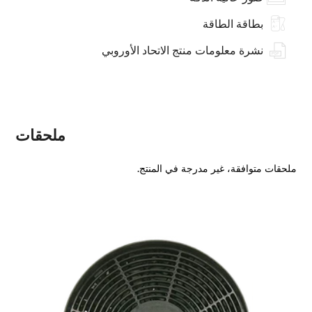
بطاقة الطاقة
نشرة معلومات منتج الاتحاد الأوروبي
ملحقات
ملحقات متوافقة، غير مدرجة في المنتج.