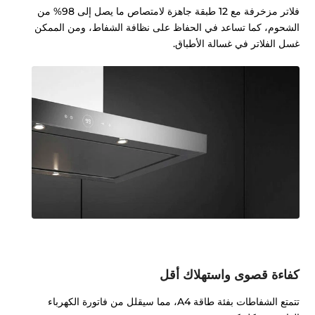
فلاتر مزخرفة مع 12 طبقة جاهزة لامتصاص ما يصل إلى 98% من
الشحوم، كما تساعد في الحفاظ على نظافة الشفاط، ومن الممكن
غسل الفلاتر في غسالة الأطباق.
كفاءة قصوى واستهلاك أقل
تتمتع الشفاطات بفئة طاقة A4، مما سيقلل من فاتورة الكهرباء