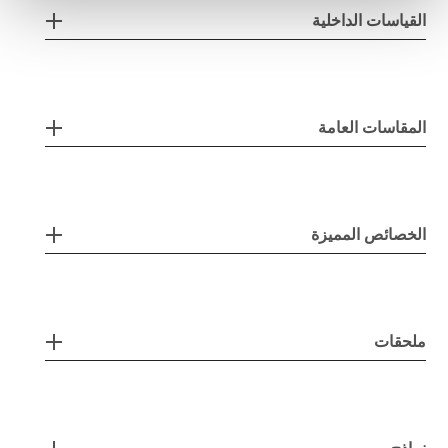
القياسات الداخلية
المقاسات العامة
الخصائص المميزة
ملحقات