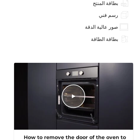
بطاقة المنتج
رسم فني
صور عالية الدقة
بطاقة الطاقة
How to remove the door of the oven to