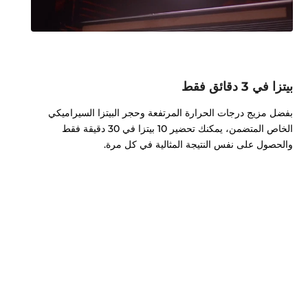
بيتزا في 3 دقائق فقط
بفضل مزيج درجات الحرارة المرتفعة وحجر البيتزا السيراميكي
الخاص المتضمن، يمكنك تحضير 10 بيتزا في 30 دقيقة فقط
والحصول على نفس النتيجة المثالية في كل مرة.