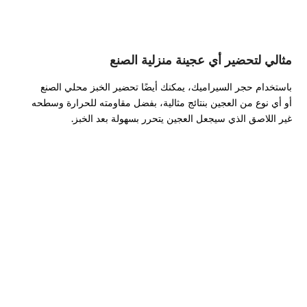
مثالي لتحضير أي عجينة منزلية الصنع
باستخدام حجر السيراميك، يمكنك أيضًا تحضير الخبز محلي الصنع
أو أي نوع من العجين بنتائج مثالية، بفضل مقاومته للحرارة وسطحه
غير اللاصق الذي سيجعل العجين يتحرر بسهولة بعد الخبز.