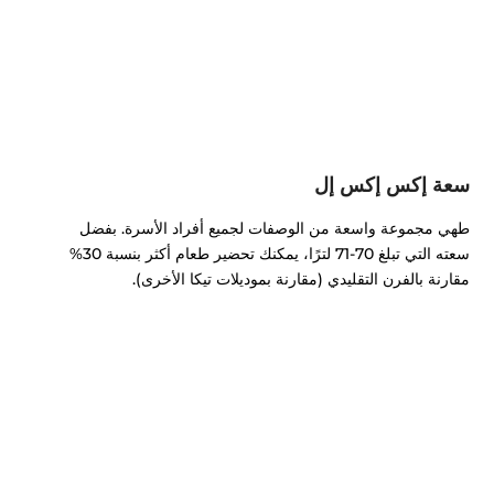
سعة إكس إكس إل
طهي مجموعة واسعة من الوصفات لجميع أفراد الأسرة. بفضل
سعته التي تبلغ 70-71 لترًا، يمكنك تحضير طعام أكثر بنسبة 30%
مقارنة بالفرن التقليدي (مقارنة بموديلات تيكا الأخرى).