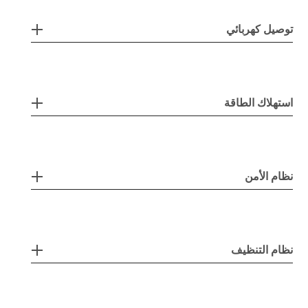
توصيل كهربائي
استهلاك الطاقة
نظام الأمن
نظام التنظيف