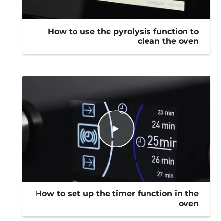
How to use the pyrolysis function to
clean the oven
How to set up the timer function in the
oven