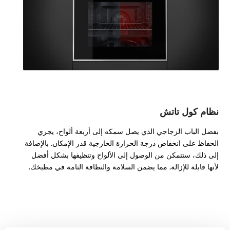
نظام كول تاتش
بفضل الباب الزجاجي الذي يصل سمكه إلى أربعة ألواح، يجري
الحفاظ على انخفاض درجة الحرارة الخارجية قدر الإمكان. بالإضافة
إلى ذلك، ستتمكن من الوصول إلى الألواح وتنظيفها بشكل أفضل
لأنها قابلة للإزالة. مما يضمن السلامة والنظافة التامة في مطبخك.