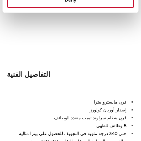
التفاصيل الفنية
فرن مايسترو بيتزا
إصدار أوربان كولورز
فرن بنظام سراوند تيمب متعدد الوظائف
8 وظائف للطهي
حتى 340 درجة مئوية في التجويف للحصول على بيتزا مثالية