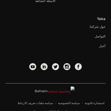
الأسئلة الشائعة
Teka
حول شركتنا
التواصل
أخبار
Bahrain
استشارة قانونية
سياسة الخصوصية
سياسة ملفات تعريف الارتباط