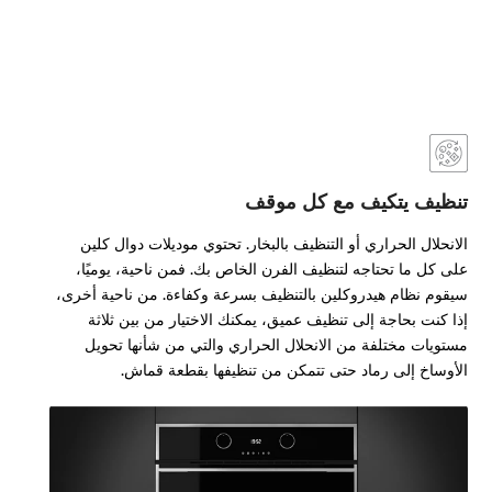
تنظيف يتكيف مع كل موقف
الانحلال الحراري أو التنظيف بالبخار. تحتوي موديلات دوال كلين
على كل ما تحتاجه لتنظيف الفرن الخاص بك. فمن ناحية، يوميًا،
سيقوم نظام هيدروكلين بالتنظيف بسرعة وكفاءة. من ناحية أخرى،
إذا كنت بحاجة إلى تنظيف عميق، يمكنك الاختيار من بين ثلاثة
مستويات مختلفة من الانحلال الحراري والتي من شأنها تحويل
الأوساخ إلى رماد حتى تتمكن من تنظيفها بقطعة قماش.