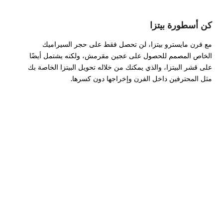
كن أسطورة بيتزا
مع فرن مايسترو بيتزا، لن تحصل فقط على حجر السيراميك
الخاص المصمم للحصول على عجين مقرمش، ولكنه يشتمل أيضًا
على قشر البيتزا، والذي يمكنك من خلاله تحويل البيتزا الخاصة بك
مثل المحترفين داخل الفرن وإخراجها دون كسرها.