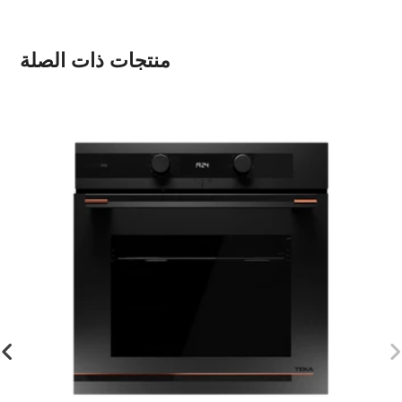
منتجات ذات الصلة