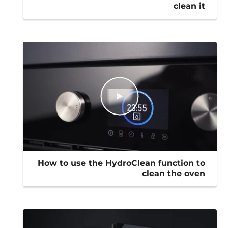
clean it
How to use the HydroClean function to
clean the oven