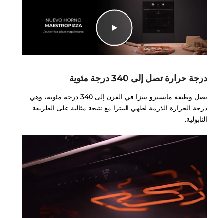
درجة حرارة تصل إلى 340 درجة مئوية
تصل وظيفة مايسترو بيتزا في الفرن إلى 340 درجة مئوية، وهي
درجة الحرارة اللازمة لطهي البيتزا مع نتيجة مثالية على الطريقة
النابولية.