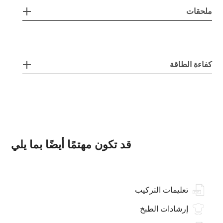
ملحقات
كفاءة الطاقة
قد تكون مهتمًا أيضًا بما يلي
تعليمات التركيب
إرشادات الطبخ