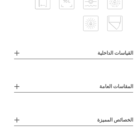
القياسات الداخلية
المقاسات العامة
الخصائص المميزة