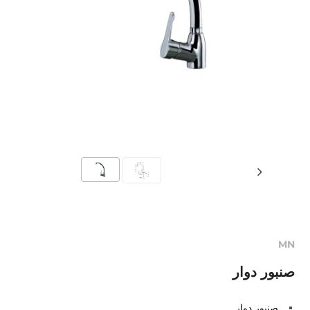
MN
صنبور دوار
صنبور دوار