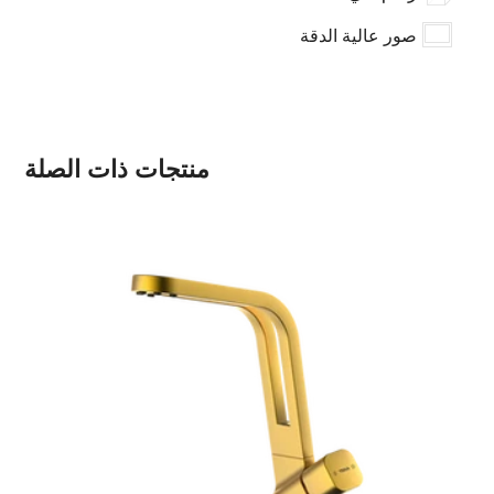
صور عالية الدقة
منتجات ذات الصلة