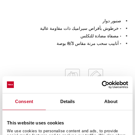
صنبور دوار
• خرطوش بأقراص سيراميك ذات مقاومة عالية
• مصفاة مضادة للتكلس
• أنابيب سحب مرنة مقاس 8/3 بوصة
Consent
Details
About
القياسات الداخلية
This website uses cookies
We use cookies to personalise content and ads, to provide