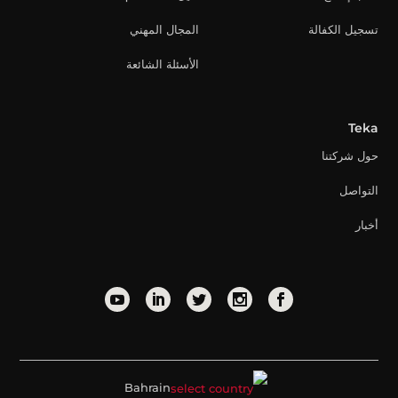
تسجيل الكفالة
المجال المهني
الأسئلة الشائعة
Teka
حول شركتنا
التواصل
أخبار
Bahrain