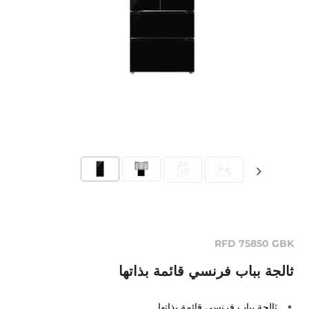
RFD 75850 GBK
ثالجة بباب فرنسي قائمة بذاتها
ثالجة بباب فرنسي قائمة بذاتها