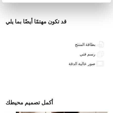
قد تكون مهتمًا أيضًا بما يلي
بطاقة المنتج
رسم فني
صور عالية الدقة
أكمل تصميم محيطك