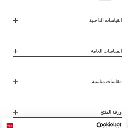
القياسات الداخلية
المقاسات العامة
مقاسات مناسبة
ورقة المنتج