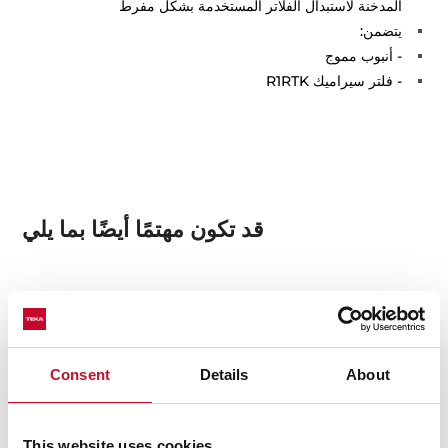
المدخنة لاستبدال الفلاتر المستخدمة بشكل مفرط
يتضمن:
- أنبوب مموج
- فلتر سيراميك R1RTK
قد تكون مهتمًا أيضًا بما يلي
بطاقة المنتج
صور عالية الدقة
Consent
Details
About
This website uses cookies