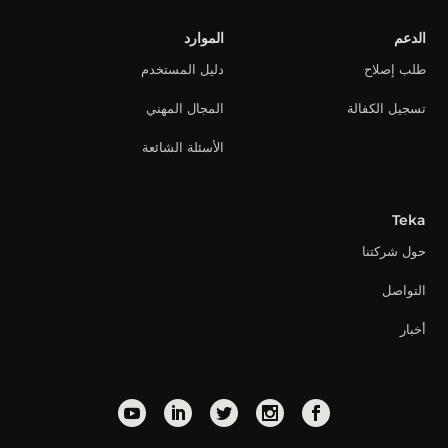
الدعم
الموارد
طلب إصلاح
دليل المستخدم
تسجيل الكفالة
المجال المهني
الأسئلة الشائعة
Teka
حول شركتنا
التواصل
أخبار