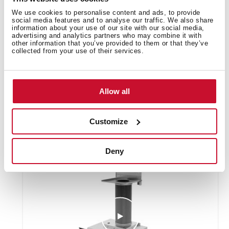
We use cookies to personalise content and ads, to provide
social media features and to analyse our traffic. We also share
information about your use of our site with our social media,
advertising and analytics partners who may combine it with
other information that you’ve provided to them or that they’ve
collected from your use of their services.
Allow all
How to install the RFH regenerative
Customize
recirculation kit with tube cover
Deny