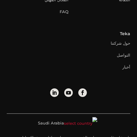
FAQ
Teka
حول شركتنا
التواصل
أخبار
Saudi Arabia