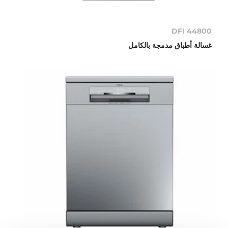
DFI 44800
غسالة أطباق مدمجة بالكامل