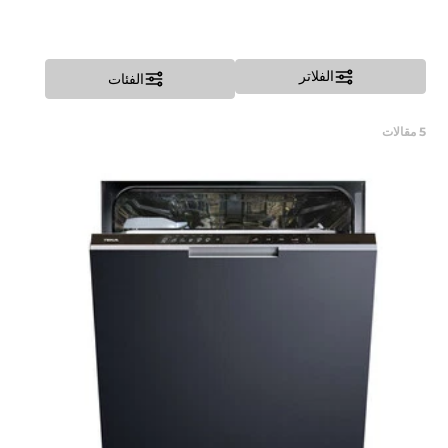
الفلاتر
الفئات
5
مقالات