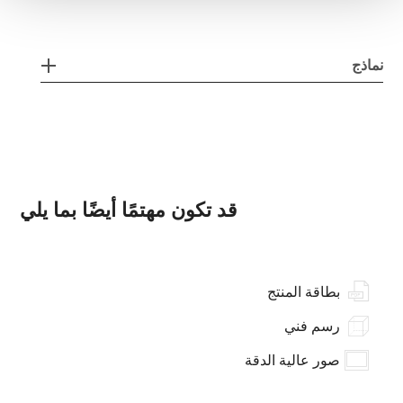
نماذج
قد تكون مهتمًا أيضًا بما يلي
بطاقة المنتج
رسم فني
صور عالية الدقة