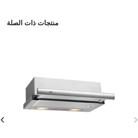
منتجات ذات الصلة