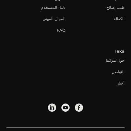
طلب إصلاح
دليل المستخدم
الكفالة
المجال المهني
FAQ
Teka
حول شركتنا
التواصل
أخبار