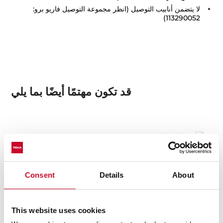
لا يتضمن أنابيب التوصيل (انظر مجموعة التوصيل فاريو برو:
113290052)
قد تكون مهتمًا أيضًا بما يلي
بطاقة المنتج
صور عالية الدقة
Consent
Details
About
This website uses cookies