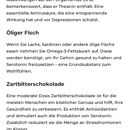
bemerkenswert, dass er Theanin enthält. Eine
essentielle Aminosäure, die eine entspannende
Wirkung hat und vor Depressionen schützt.
Öliger Fisch
Wenn Sie Lachs, Sardinen oder andere ölige Fische
essen nehmen Sie Omega-3-Fettsäuren auf. Diese
werden benötigt, um Ihr Gehirn gesund zu halten und
Serotonin freizusetzen – eine Grundsubstanz zum
Wohlfühlen.
Zartbitterschokolade
Eine moderate Dosis Zartbitterschokolade ist für die
meisten Menschen ein köstlicher Genuss und hilft, Ihre
Gesundheit zu verbessern. Es enthält Antioxidantien
und stimuliert auch die Produktion von Serotonin.
Zusätzlich reduziert sie die Menge an Stresshormonen
im Körper.