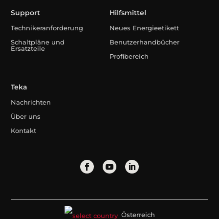
Support
Hilfsmittel
Technikeranforderung
Neues Energieetikett
Schaltpläne und
Benutzerhandbücher
Ersatzteile
Profibereich
Teka
Nachrichten
Über uns
Kontakt
Österreich