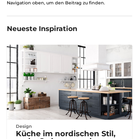
Navigation oben, um den Beitrag zu finden.
Neueste Inspiration
Design
Küche im nordischen Stil,