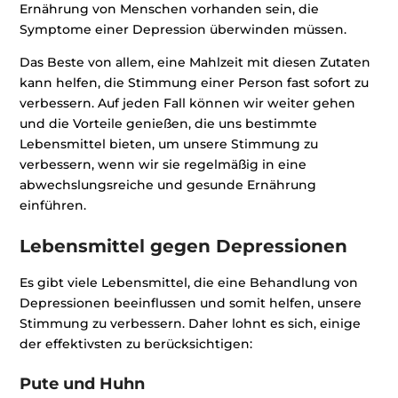
Ernährung von Menschen vorhanden sein, die
Symptome einer Depression überwinden müssen.
Das Beste von allem, eine Mahlzeit mit diesen Zutaten
kann helfen, die Stimmung einer Person fast sofort zu
verbessern. Auf jeden Fall können wir weiter gehen
und die Vorteile genießen, die uns bestimmte
Lebensmittel bieten, um unsere Stimmung zu
verbessern, wenn wir sie regelmäßig in eine
abwechslungsreiche und gesunde Ernährung
einführen.
Lebensmittel gegen Depressionen
Es gibt viele Lebensmittel, die eine Behandlung von
Depressionen beeinflussen und somit helfen, unsere
Stimmung zu verbessern. Daher lohnt es sich, einige
der effektivsten zu berücksichtigen:
Pute und Huhn