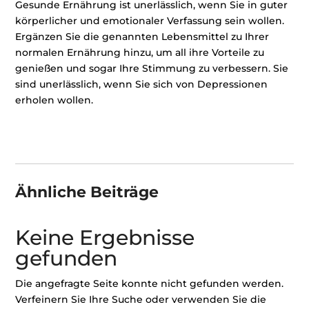
Gesunde Ernährung ist unerlässlich, wenn Sie in guter
körperlicher und emotionaler Verfassung sein wollen.
Ergänzen Sie die genannten Lebensmittel zu Ihrer
normalen Ernährung hinzu, um all ihre Vorteile zu
genießen und sogar Ihre Stimmung zu verbessern. Sie
sind unerlässlich, wenn Sie sich von Depressionen
erholen wollen.
Ähnliche Beiträge
Keine Ergebnisse
gefunden
Die angefragte Seite konnte nicht gefunden werden.
Verfeinern Sie Ihre Suche oder verwenden Sie die