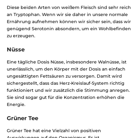
Diese beiden Arten von weißem Fleisch sind sehr reich
an Tryptophan. Wenn wir sie daher in unsere normale
Ernährung aufnehmen können wir sicher sein, dass wir
genügend Serotonin absondern, um ein Wohlbefinden
zu erzeugen.
Nüsse
Eine tägliche Dosis Nüsse, insbesondere Walnüsse, ist
unerlässlich, um den Körper mit der Dosis an einfach
ungesättigten Fettsäuren zu versorgen. Damit wird
sichergestellt, dass das Herz-Kreislauf-System richtig
funktioniert und wir zusätzlich die Stimmung anregen.
Sie sind sogar gut für die Konzentration erhöhen die
Energie.
Grüner Tee
Grüner Tee hat eine Vielzahl von positiven
Auswirkungen auf den Organismus. Es ist