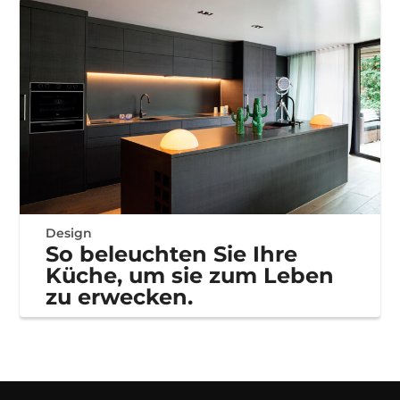
Design
So beleuchten Sie Ihre
Küche, um sie zum Leben
zu erwecken.