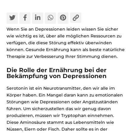
Wenn Sie an Depressionen leiden wissen Sie sicher
wie wichtig es ist, über alle möglichen Ressourcen zu
verfügen, die diese Störung effektiv überwinden
können. Gesunde Ernährung kann als beste natürliche
Therapie zur Verbesserung Ihrer Stimmung dienen.
Die Rolle der Ernährung bei der
Bekämpfung von Depressionen
Serotonin ist ein Neurotransmitter, den wir alle im
Körper haben. Ein Mangel daran kann zu emotionalen
Störungen wie Depressionen oder Angstzuständen
führen. Um sicherzustellen das wir genug davon
produzieren, müssen wir Tryptophan einnehmen.
Diese Aminosäure stammt aus Lebensmitteln wie
Nüssen, Eiern oder Fisch. Daher sollte es in der