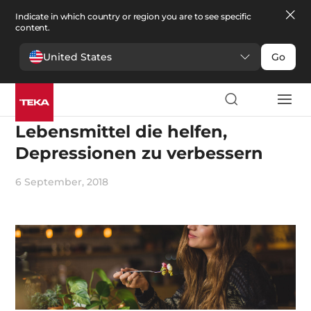
Indicate in which country or region you are to see specific
content.
United States
Go
Emotionen
Lebensmittel die helfen,
Depressionen zu verbessern
6 September, 2018