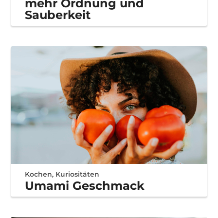
mehr Ordnung und
Sauberkeit
Kochen
,
Kuriositäten
Umami Geschmack