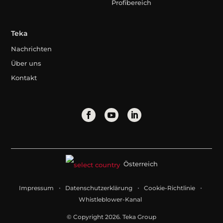
Profibereich
Teka
Nachrichten
Über uns
Kontakt
Österreich
Impressum
Datenschutzerklärung
Cookie-Richtlinie
Whistleblower-Kanal
© Copyright 2026. Teka Group