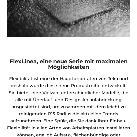
FlexLinea, eine neue Serie mit maximalen
Möglichkeiten
Flexibilität ist eine der Hauptprioritäten von Teka und
deshalb wurde diese neue Produktreihe entwickelt.
Sie bietet eine Vielzahl unterschiedlicher Modelle, die
alle mit Überlauf- und Design-Ablaufabdeckung
ausgestattet sind, um zusammen mit dem leicht zu
reinigenden R15-Radius die aktuellen Trends
aufzunehmen. Eine Spüle, die Sie dank ihrer Einbau-
Flexibilität in allen Artne von Arbeitsplatten installieren
können, egal ob Aufsatz-, flächenbündige oder