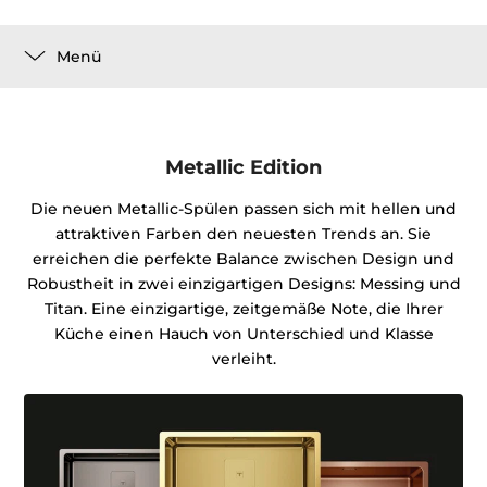
Menü
Metallic Edition
Die neuen Metallic-Spülen passen sich mit hellen und
attraktiven Farben den neuesten Trends an. Sie
erreichen die perfekte Balance zwischen Design und
Robustheit in zwei einzigartigen Designs: Messing und
Titan. Eine einzigartige, zeitgemäße Note, die Ihrer
Küche einen Hauch von Unterschied und Klasse
verleiht.