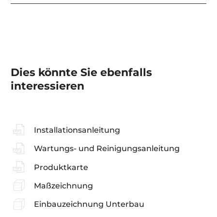
Dies könnte Sie ebenfalls
interessieren
Installationsanleitung
Wartungs- und Reinigungsanleitung
Produktkarte
Maßzeichnung
Einbauzeichnung Unterbau