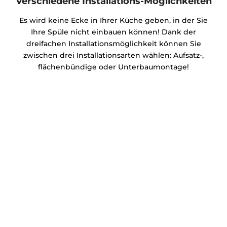
Verschiedene Installations-Möglichkeiten
Es wird keine Ecke in Ihrer Küche geben, in der Sie
Ihre Spüle nicht einbauen können! Dank der
dreifachen Installationsmöglichkeit können Sie
zwischen drei Installationsarten wählen: Aufsatz-,
flächenbündige oder Unterbaumontage!