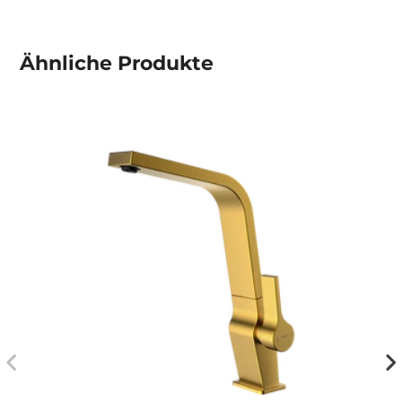
Ähnliche
Produkte