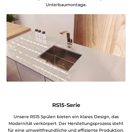
Unterbaumontage.
RS15-Serie
Unsere RS15 Spülen bieten ein klares Design, das
Modernität verkörpert. Der Herstellungsprozess steht
für eine umweltfreundliche und effiziente Produktion.