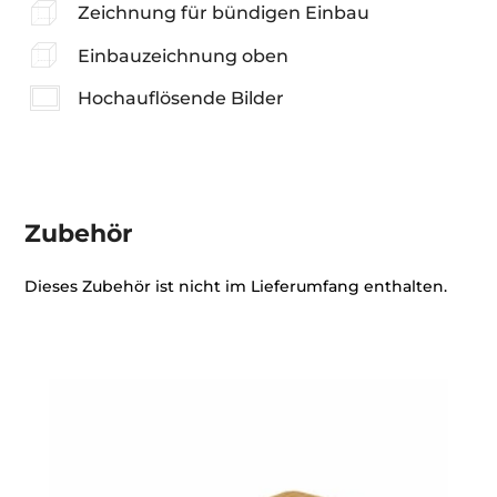
Zeichnung für bündigen Einbau
Einbauzeichnung oben
Hochauflösende Bilder
Zubehör
Dieses Zubehör ist nicht im Lieferumfang enthalten.