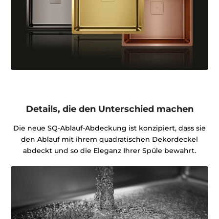
Details, die den Unterschied machen
Die neue SQ-Ablauf-Abdeckung ist konzipiert, dass sie
den Ablauf mit ihrem quadratischen Dekordeckel
abdeckt und so die Eleganz Ihrer Spüle bewahrt.