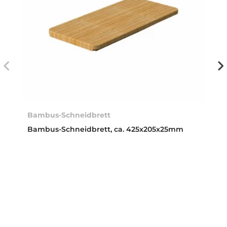
Bambus-Schneidbrett
Bambus-Schneidbrett, ca. 425x205x25mm