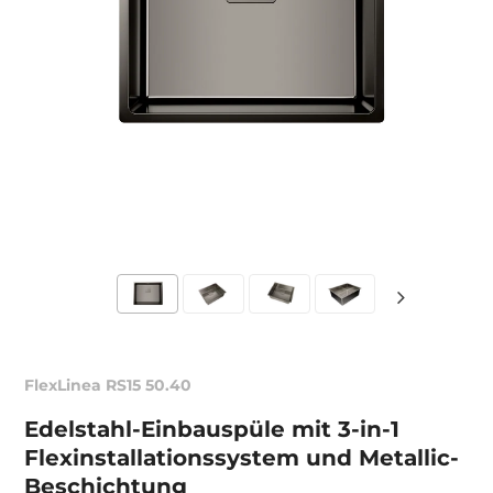
FlexLinea RS15 50.40
Edelstahl-Einbauspüle mit 3-in-1
Flexinstallationssystem und Metallic-
Beschichtung