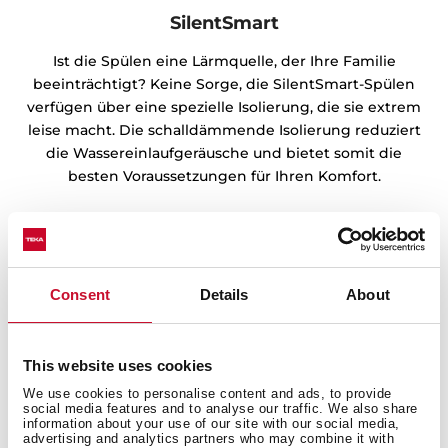
SilentSmart
Ist die Spülen eine Lärmquelle, der Ihre Familie
beeinträchtigt? Keine Sorge, die SilentSmart-Spülen
verfügen über eine spezielle Isolierung, die sie extrem
leise macht. Die schalldämmende Isolierung reduziert
die Wassereinlaufgeräusche und bietet somit die
besten Voraussetzungen für Ihren Komfort.
Consent
Details
About
This website uses cookies
We use cookies to personalise content and ads, to provide
social media features and to analyse our traffic. We also share
information about your use of our site with our social media,
advertising and analytics partners who may combine it with