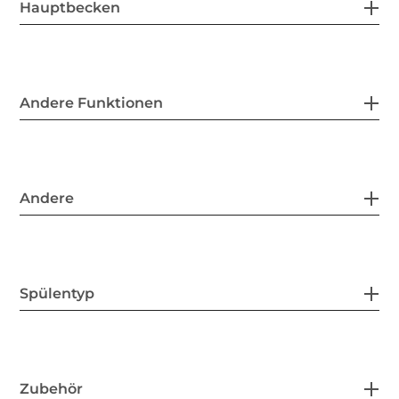
Hauptbecken
Andere Funktionen
Andere
Spülentyp
Zubehör