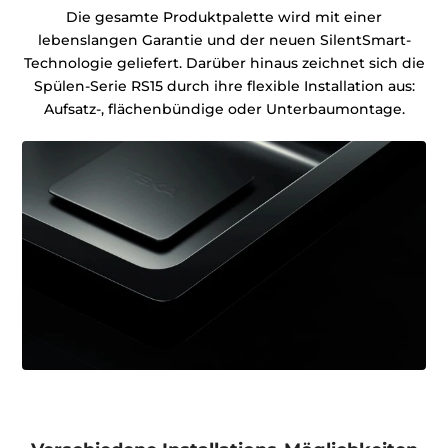
Die gesamte Produktpalette wird mit einer
lebenslangen Garantie und der neuen SilentSmart-
Technologie geliefert. Darüber hinaus zeichnet sich die
Spülen-Serie RS15 durch ihre flexible Installation aus:
Aufsatz-, flächenbündige oder Unterbaumontage.