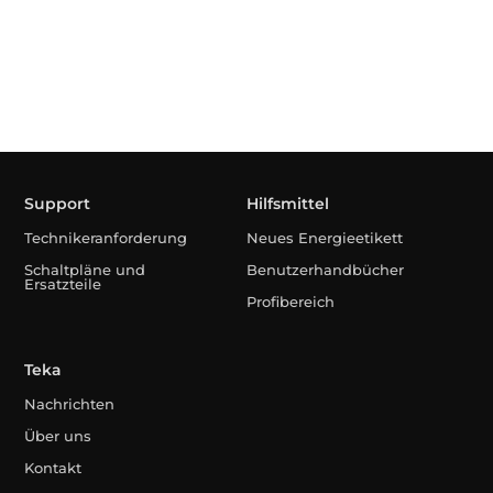
Support
Hilfsmittel
Technikeranforderung
Neues Energieetikett
Schaltpläne und
Benutzerhandbücher
Ersatzteile
Profibereich
Teka
Nachrichten
Über uns
Kontakt