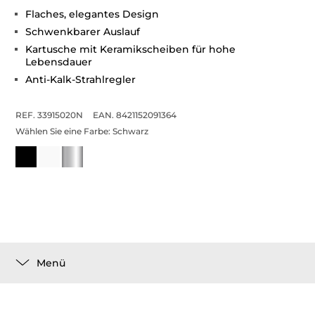
Flaches, elegantes Design
Schwenkbarer Auslauf
Kartusche mit Keramikscheiben für hohe
Lebensdauer
Anti-Kalk-Strahlregler
REF. 33915020N
EAN. 8421152091364
Wählen Sie eine Farbe:
Schwarz
Menü