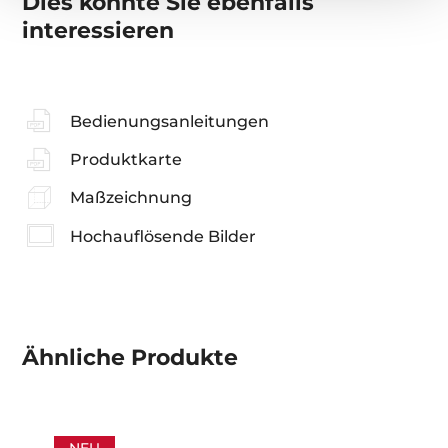
Dies könnte Sie ebenfalls
interessieren
Bedienungsanleitungen
Produktkarte
Maßzeichnung
Hochauflösende Bilder
Ähnliche
Produkte