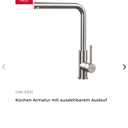
NEU
UNI 9331
Küchen Armatur mit ausziehbarem Auslauf