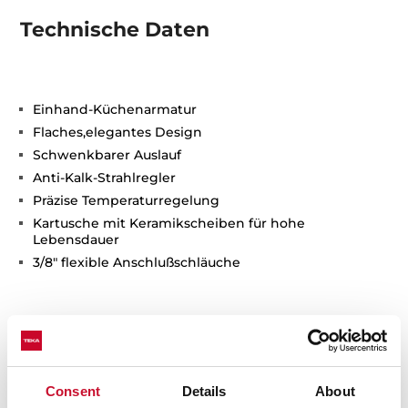
Technische Daten
Einhand-Küchenarmatur
Flaches,elegantes Design
Schwenkbarer Auslauf
Anti-Kalk-Strahlregler
Präzise Temperaturregelung
Kartusche mit Keramikscheiben für hohe
Lebensdauer
3/8" flexible Anschlußschläuche
Consent
Details
About