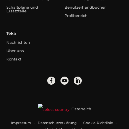
Schaltpläne und
Benutzerhandbücher
Ersatzteile
Profibereich
Teka
Nachrichten
Über uns
Kontakt
Österreich
Impressum
Datenschutzerklärung
Cookie-Richtlinie