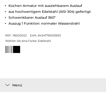
Küchen Armatur mit ausziehbarem Auslauf
aus hochwertigem Edelstahl (AISI 304) gefertigt
Schwenkbarer Auslauf 360º
Auszug 1 Funktion: normaler Wasserstrahl
REF. 116020022
EAN. 8434778033830
Wählen Sie eine Farbe:
Edelstahl
Menü