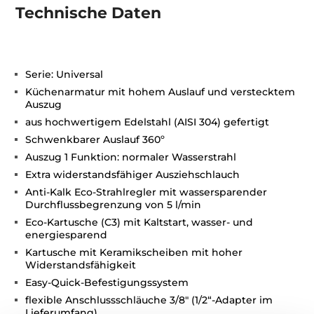
Technische Daten
Serie: Universal
Küchenarmatur mit hohem Auslauf und verstecktem
Auszug
aus hochwertigem Edelstahl (AISI 304) gefertigt
Schwenkbarer Auslauf 360º
Auszug 1 Funktion: normaler Wasserstrahl
Extra widerstandsfähiger Ausziehschlauch
Anti-Kalk Eco-Strahlregler mit wassersparender
Durchflussbegrenzung von 5 l/min
Eco-Kartusche (C3) mit Kaltstart, wasser- und
energiesparend
Kartusche mit Keramikscheiben mit hoher
Widerstandsfähigkeit
Easy-Quick-Befestigungssystem
flexible Anschlussschläuche 3/8" (1/2“-Adapter im
Lieferumfang)