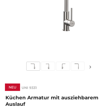
NEU
UNI 9331
Küchen Armatur mit ausziehbarem
Auslauf