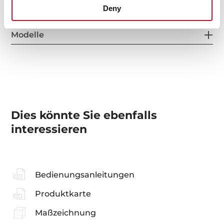
Deny
Modelle
Dies könnte Sie ebenfalls
interessieren
Bedienungsanleitungen
Produktkarte
Maßzeichnung