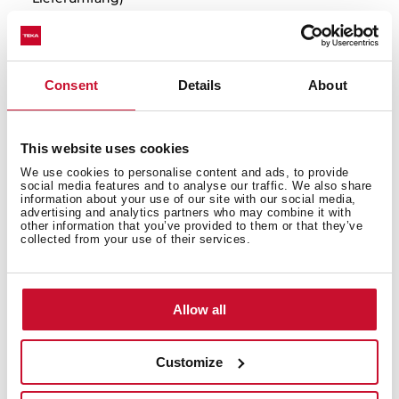
Consent
Details
About
This website uses cookies
We use cookies to personalise content and ads, to provide
social media features and to analyse our traffic. We also share
information about your use of our site with our social media,
advertising and analytics partners who may combine it with
other information that you’ve provided to them or that they’ve
collected from your use of their services.
Innenmaße
Allow all
Customize
Produktmaße