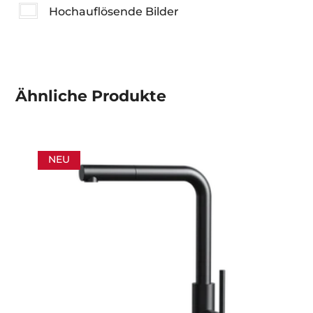
Hochauflösende Bilder
Ähnliche
Produkte
NEU