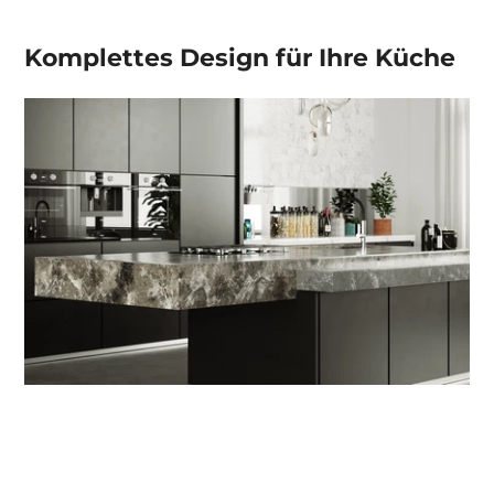
Komplettes Design für Ihre Küche