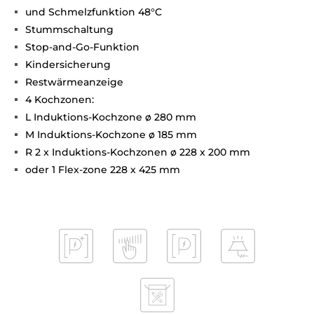
und Schmelzfunktion 48°C
Stummschaltung
Stop-and-Go-Funktion
Kindersicherung
Restwärmeanzeige
4 Kochzonen:
L Induktions-Kochzone ø 280 mm
M Induktions-Kochzone ø 185 mm
R 2 x Induktions-Kochzonen ø 228 x 200 mm
oder 1 Flex-zone 228 x 425 mm