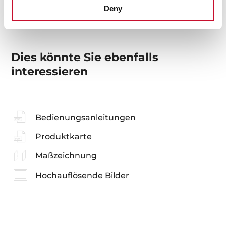
Deny
Dies könnte Sie ebenfalls
interessieren
Bedienungsanleitungen
Produktkarte
Maßzeichnung
Hochauflösende Bilder