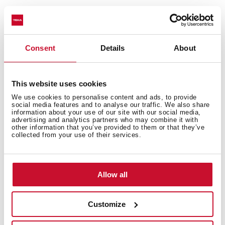
Kochzonen
Consent
Details
About
This website uses cookies
Sicherheitssystem
We use cookies to personalise content and ads, to provide
social media features and to analyse our traffic. We also share
information about your use of our site with our social media,
advertising and analytics partners who may combine it with
other information that you’ve provided to them or that they’ve
collected from your use of their services.
Fertig
Allow all
Zubehör
Customize