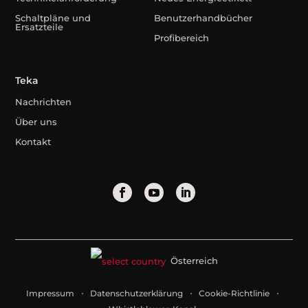
Schaltpläne und
Benutzerhandbücher
Ersatzteile
Profibereich
Teka
Nachrichten
Über uns
Kontakt
Österreich
Impressum
Datenschutzerklärung
Cookie-Richtlinie