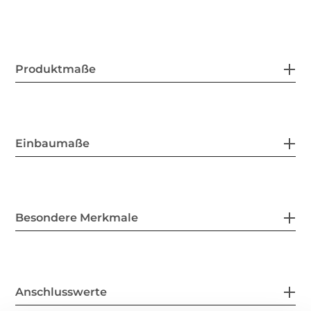
Produktmaße
Einbaumaße
Besondere Merkmale
Anschlusswerte