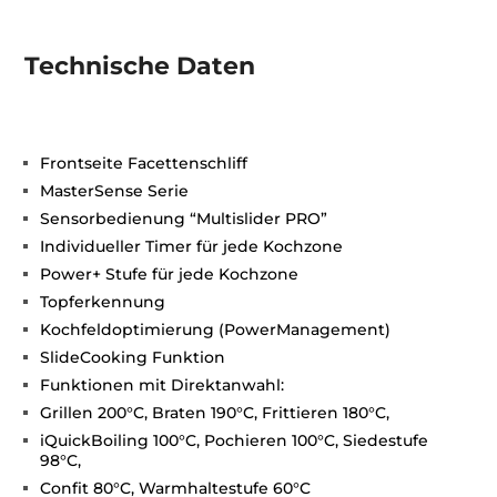
Technische Daten
Frontseite Facettenschliff
MasterSense Serie
Sensorbedienung “Multislider PRO”
Individueller Timer für jede Kochzone
Power+ Stufe für jede Kochzone
Topferkennung
Kochfeldoptimierung (PowerManagement)
SlideCooking Funktion
Funktionen mit Direktanwahl:
Grillen 200°C, Braten 190°C, Frittieren 180°C,
iQuickBoiling 100°C, Pochieren 100°C, Siedestufe
98°C,
Confit 80°C, Warmhaltestufe 60°C