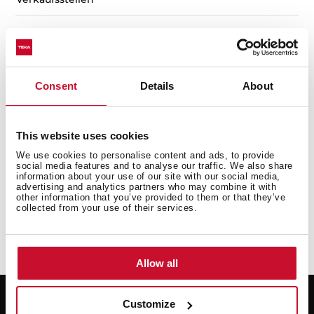
Consent
Details
About
This website uses cookies
We use cookies to personalise content and ads, to provide
social media features and to analyse our traffic. We also share
information about your use of our site with our social media,
advertising and analytics partners who may combine it with
other information that you’ve provided to them or that they’ve
collected from your use of their services.
Allow all
Customize
Support
Hilfsmittel