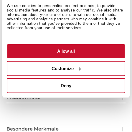
We use cookies to personalise content and ads, to provide
social media features and to analyse our traffic. We also share
information about your use of our site with our social media,
advertising and analytics partners who may combine it with
other information that you’ve provided to them or that they’ve
collected from your use of their services.
Allow all
Innenmaße
Customize
Deny
Produktmaße
Besondere Merkmale