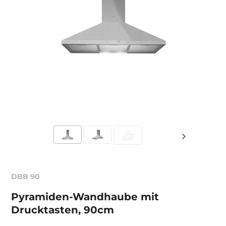
DBB 90
Pyramiden-Wandhaube mit
Drucktasten, 90cm