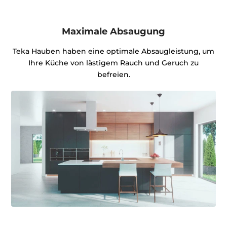
Maximale Absaugung
Teka Hauben haben eine optimale Absaugleistung, um
Ihre Küche von lästigem Rauch und Geruch zu
befreien.