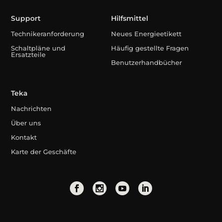
Support
Hilfsmittel
Technikeranforderung
Neues Energieetikett
Schaltpläne und
Häufig gestellte Fragen
Ersatzteile
Benutzerhandbücher
Teka
Nachrichten
Über uns
Kontakt
Karte der Geschäfte