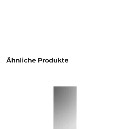
Ähnliche
Produkte