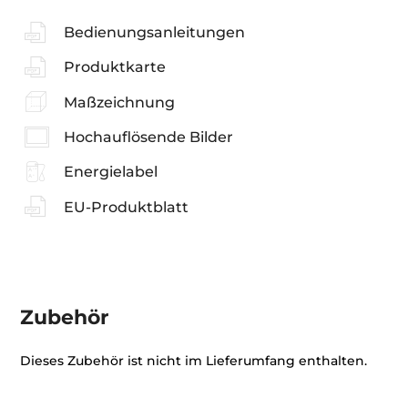
Bedienungsanleitungen
Produktkarte
Maßzeichnung
Hochauflösende Bilder
Energielabel
EU-Produktblatt
Zubehör
Dieses Zubehör ist nicht im Lieferumfang enthalten.