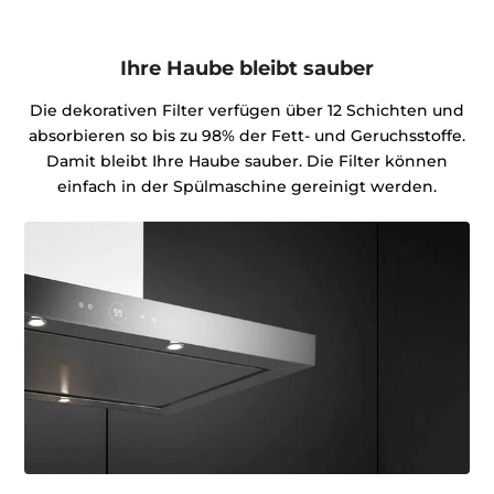
Ihre Haube bleibt sauber
Die dekorativen Filter verfügen über 12 Schichten und
absorbieren so bis zu 98% der Fett- und Geruchsstoffe.
Damit bleibt Ihre Haube sauber. Die Filter können
einfach in der Spülmaschine gereinigt werden.