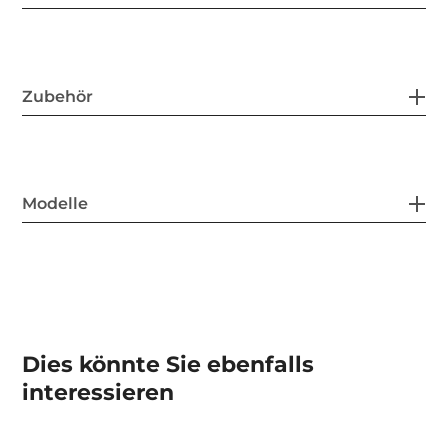
Zubehör
Modelle
Dies könnte Sie ebenfalls
interessieren