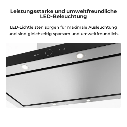
Leistungsstarke und umweltfreundliche
LED-Beleuchtung
LED-Lichtleisten sorgen für maximale Ausleuchtung
und sind gleichzeitig sparsam und umweltfreundlich.