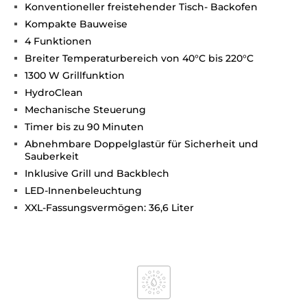
Konventioneller freistehender Tisch- Backofen
Kompakte Bauweise
4 Funktionen
Breiter Temperaturbereich von 40°C bis 220°C
1300 W Grillfunktion
HydroClean
Mechanische Steuerung
Timer bis zu 90 Minuten
Abnehmbare Doppelglastür für Sicherheit und
Sauberkeit
Inklusive Grill und Backblech
LED-Innenbeleuchtung
XXL-Fassungsvermögen: 36,6 Liter