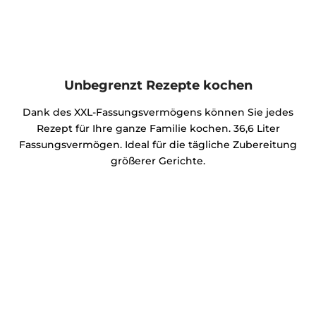
Unbegrenzt Rezepte kochen
Dank des XXL-Fassungsvermögens können Sie jedes
Rezept für Ihre ganze Familie kochen. 36,6 Liter
Fassungsvermögen. Ideal für die tägliche Zubereitung
größerer Gerichte.