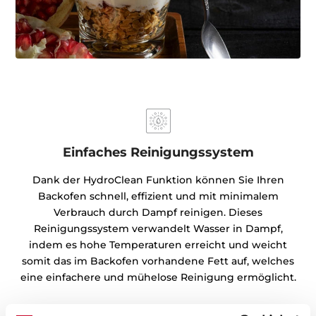
Einfaches Reinigungssystem
Dank der HydroClean Funktion können Sie Ihren
Backofen schnell, effizient und mit minimalem
Verbrauch durch Dampf reinigen. Dieses
Reinigungssystem verwandelt Wasser in Dampf,
indem es hohe Temperaturen erreicht und weicht
somit das im Backofen vorhandene Fett auf, welches
eine einfachere und mühelose Reinigung ermöglicht.