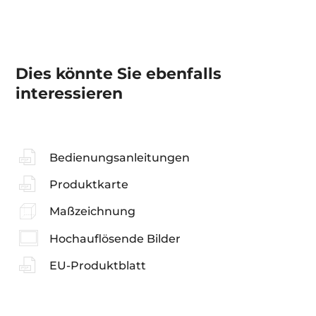
Dies könnte Sie ebenfalls
interessieren
Bedienungsanleitungen
Produktkarte
Maßzeichnung
Hochauflösende Bilder
EU-Produktblatt