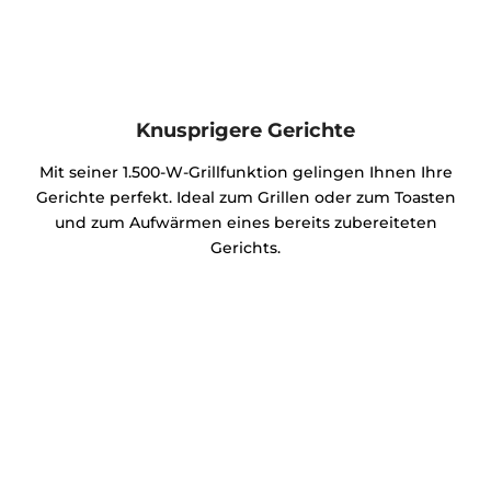
Knusprigere Gerichte
Mit seiner 1.500-W-Grillfunktion gelingen Ihnen Ihre
Gerichte perfekt. Ideal zum Grillen oder zum Toasten
und zum Aufwärmen eines bereits zubereiteten
Gerichts.