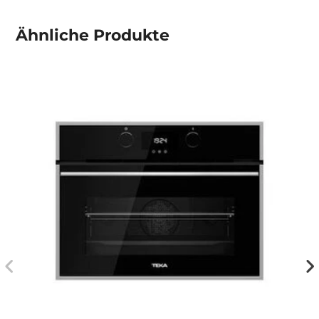
Ähnliche
Produkte