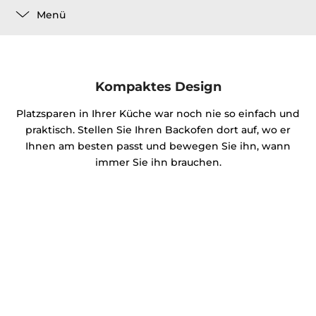
Menü
Kompaktes Design
Platzsparen in Ihrer Küche war noch nie so einfach und
praktisch. Stellen Sie Ihren Backofen dort auf, wo er
Ihnen am besten passt und bewegen Sie ihn, wann
immer Sie ihn brauchen.