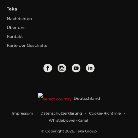
Teka
Nachrichten
Über uns
Kontakt
Karte der Geschäfte
Deutschland
Impressum
Datenschutzerklärung
Cookie-Richtlinie
Whistleblower-Kanal
© Copyright 2026. Teka Group