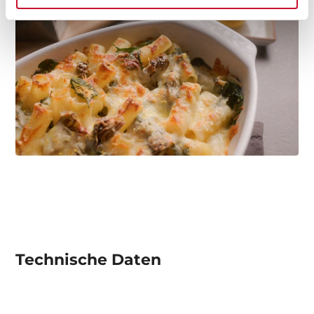
Technische Daten