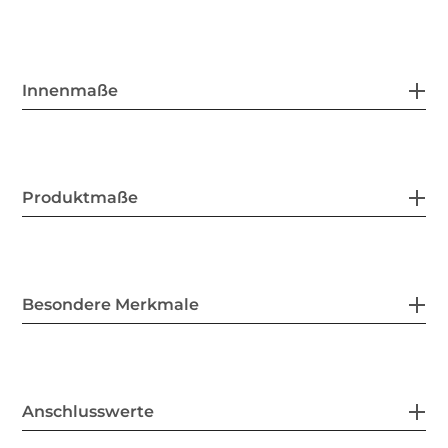
Innenmaße
Produktmaße
Besondere Merkmale
Anschlusswerte