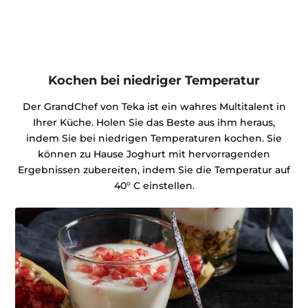
Kochen bei niedriger Temperatur
Der GrandChef von Teka ist ein wahres Multitalent in
Ihrer Küche. Holen Sie das Beste aus ihm heraus,
indem Sie bei niedrigen Temperaturen kochen. Sie
können zu Hause Joghurt mit hervorragenden
Ergebnissen zubereiten, indem Sie die Temperatur auf
40° C einstellen.