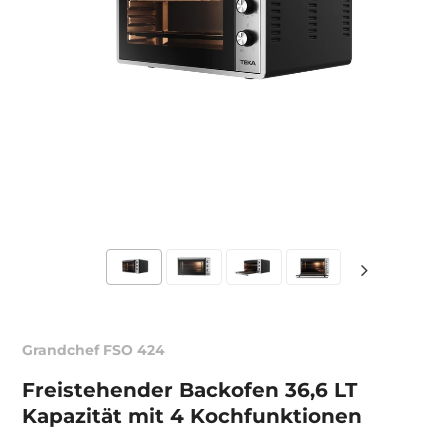
Grandchef FSO 424
Freistehender Backofen 36,6 LT
Kapazität mit 4 Kochfunktionen