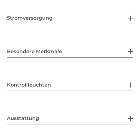
Stromversorgung
Besondere Merkmale
Kontrollleuchten
Ausstattung