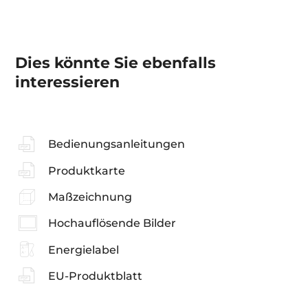
Dies könnte Sie ebenfalls
interessieren
Bedienungsanleitungen
Produktkarte
Maßzeichnung
Hochauflösende Bilder
Energielabel
EU-Produktblatt