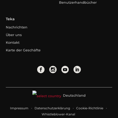
Benutzerhandbücher
Teka
Nachrichten
Über uns
Kontakt
Karte der Geschäfte
Deutschland
Impressum
Datenschutzerklärung
Cookie-Richtlinie
Whistleblower-Kanal