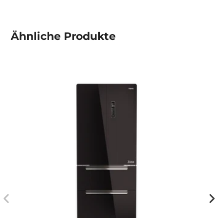
Ähnliche
Produkte