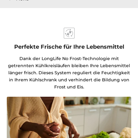
Perfekte Frische für Ihre Lebensmittel
Dank der LongLife No Frost-Technologie mit
getrennten Kühlkreisläufen bleiben Ihre Lebensmittel
länger frisch. Dieses System reguliert die Feuchtigkeit
in Ihrem Kühlschrank und verhindert die Bildung von
Frost und Eis.