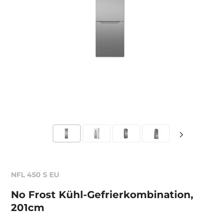
NFL 450 S EU
No Frost Kühl-Gefrierkombination,
201cm