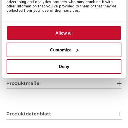
advertising and analytics partners who may combine it with
other information that you’ve provided to them or that they’ve
collected from your use of their services.
Allow all
Customize
Innenmaße
Deny
Produktmaße
Produktdatenblatt