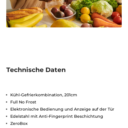
Technische Daten
Kühl-Gefrierkombination, 201cm
Full No Frost
Elektronische Bedienung und Anzeige auf der Tür
Edelstahl mit Anti-Fingerprint Beschichtung
ZeroBox