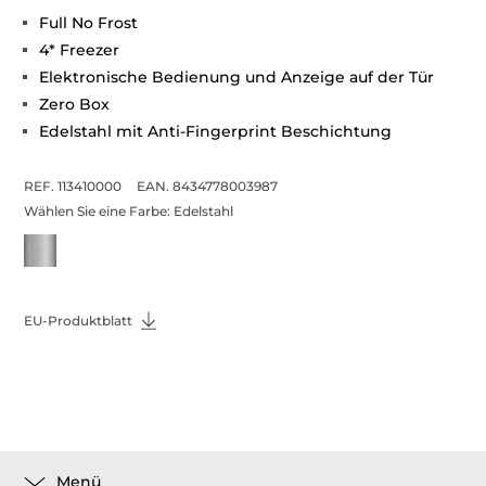
Full No Frost
4* Freezer
Elektronische Bedienung und Anzeige auf der Tür
Zero Box
Edelstahl mit Anti-Fingerprint Beschichtung
REF. 113410000
EAN. 8434778003987
Wählen Sie eine Farbe:
Edelstahl
EU-Produktblatt
Menü