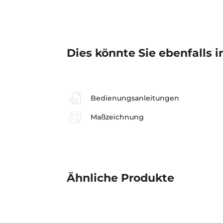
Dies könnte Sie ebenfalls i
Bedienungsanleitungen
Maßzeichnung
Ähnliche
Produkte