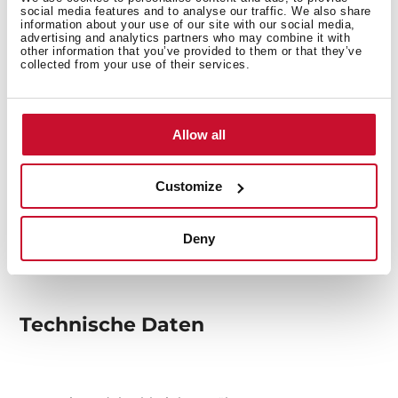
social media features and to analyse our traffic. We also share
information about your use of our site with our social media,
advertising and analytics partners who may combine it with
other information that you’ve provided to them or that they’ve
collected from your use of their services.
Allow all
Customize
Deny
Technische Daten