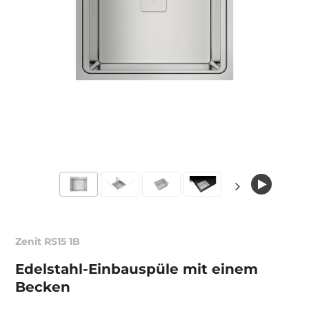
Zenit RS15 1B
Edelstahl-Einbauspüle mit einem
Becken