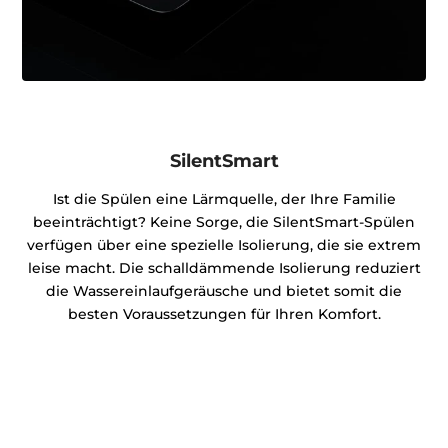
SilentSmart
Ist die Spülen eine Lärmquelle, der Ihre Familie
beeinträchtigt? Keine Sorge, die SilentSmart-Spülen
verfügen über eine spezielle Isolierung, die sie extrem
leise macht. Die schalldämmende Isolierung reduziert
die Wassereinlaufgeräusche und bietet somit die
besten Voraussetzungen für Ihren Komfort.