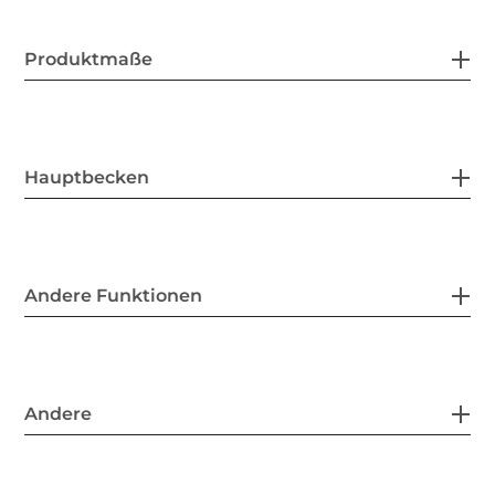
Produktmaße
Hauptbecken
Andere Funktionen
Andere