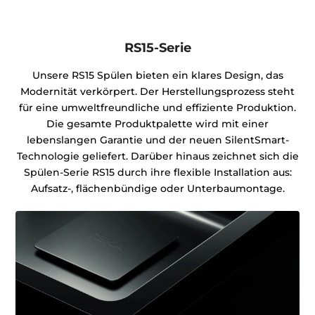
RS15-Serie
Unsere RS15 Spülen bieten ein klares Design, das
Modernität verkörpert. Der Herstellungsprozess steht
für eine umweltfreundliche und effiziente Produktion.
Die gesamte Produktpalette wird mit einer
lebenslangen Garantie und der neuen SilentSmart-
Technologie geliefert. Darüber hinaus zeichnet sich die
Spülen-Serie RS15 durch ihre flexible Installation aus:
Aufsatz-, flächenbündige oder Unterbaumontage.