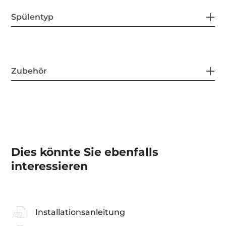
Spülentyp
Zubehör
Dies könnte Sie ebenfalls
interessieren
Installationsanleitung