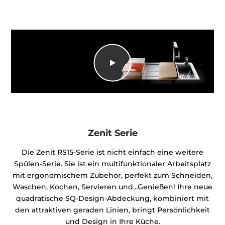
Zenit Serie
Die Zenit RS15-Serie ist nicht einfach eine weitere
Spülen-Serie. Sie ist ein multifunktionaler Arbeitsplatz
mit ergonomischem Zubehör, perfekt zum Schneiden,
Waschen, Kochen, Servieren und...Genießen! Ihre neue
quadratische SQ-Design-Abdeckung, kombiniert mit
den attraktiven geraden Linien, bringt Persönlichkeit
und Design in Ihre Küche.