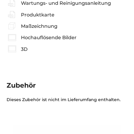
Wartungs- und Reinigungsanleitung
Produktkarte
Maßzeichnung
Hochauflösende Bilder
3D
Zubehör
Dieses Zubehör ist nicht im Lieferumfang enthalten.