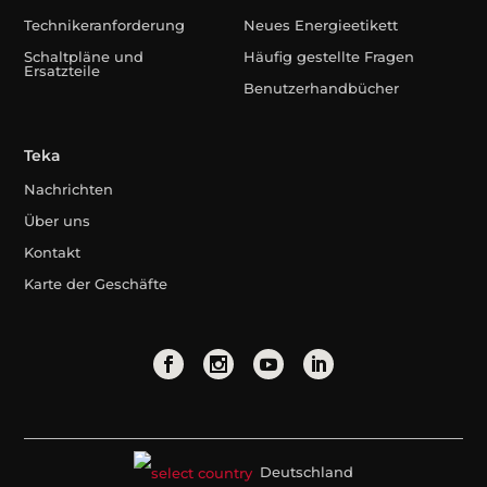
Technikeranforderung
Neues Energieetikett
Schaltpläne und
Häufig gestellte Fragen
Ersatzteile
Benutzerhandbücher
Teka
Nachrichten
Über uns
Kontakt
Karte der Geschäfte
Deutschland