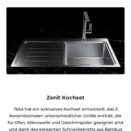
Zenit Kochset
Teka hat ein exklusives Kochset entwickelt, das 3
Keramikschalen unterschiedlicher Größe enthält, die
für Ofen, Mikrowelle und Geschirrspüler geeignet sind
und dank des eleganten Schneidebretts aus Bambus