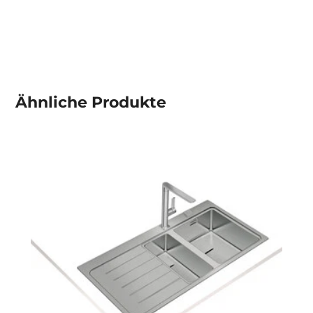
Ähnliche
Produkte