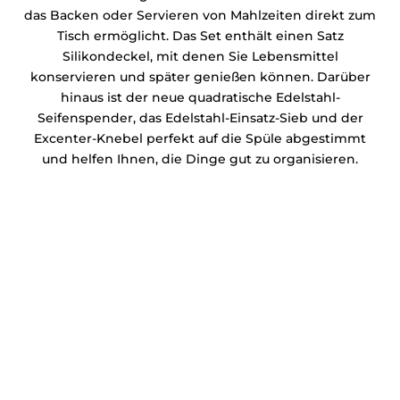
das Backen oder Servieren von Mahlzeiten direkt zum
Tisch ermöglicht. Das Set enthält einen Satz
Silikondeckel, mit denen Sie Lebensmittel
konservieren und später genießen können. Darüber
hinaus ist der neue quadratische Edelstahl-
Seifenspender, das Edelstahl-Einsatz-Sieb und der
Excenter-Knebel perfekt auf die Spüle abgestimmt
und helfen Ihnen, die Dinge gut zu organisieren.