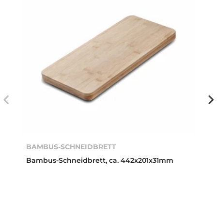
BAMBUS-SCHNEIDBRETT
Bambus-Schneidbrett, ca. 442x201x31mm