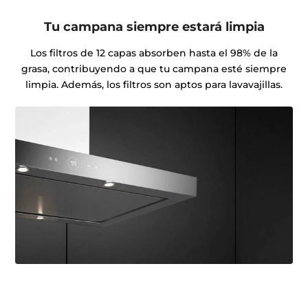
Tu campana siempre estará limpia
Los filtros de 12 capas absorben hasta el 98% de la
grasa, contribuyendo a que tu campana esté siempre
limpia. Además, los filtros son aptos para lavavajillas.