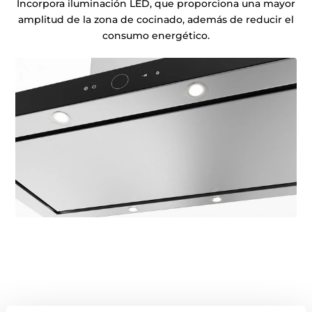
Incorpora iluminación LED, que proporciona una mayor
amplitud de la zona de cocinado, además de reducir el
consumo energético.