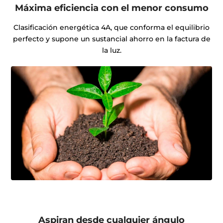
Máxima eficiencia con el menor consumo
Clasificación energética 4A, que conforma el equilibrio
perfecto y supone un sustancial ahorro en la factura de
la luz.
Aspiran desde cualquier ángulo