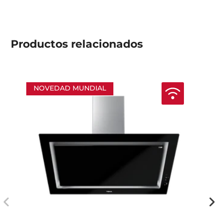
Productos
relacionados
NOVEDAD MUNDIAL