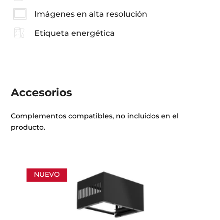
Imágenes en alta resolución
Etiqueta energética
Accesorios
Complementos compatibles, no incluidos en el
producto.
NUEVO