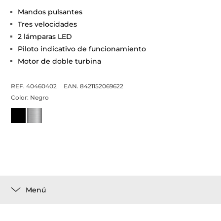
Mandos pulsantes
Tres velocidades
2 lámparas LED
Piloto indicativo de funcionamiento
Motor de doble turbina
REF. 40460402
EAN. 8421152069622
Color:
Negro
Menú