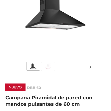
NUEVO
DBB 60
Campana Piramidal de pared con
mandos pulsantes de 60 cm