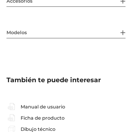
Accesorios
Modelos
También te puede interesar
Manual de usuario
Ficha de producto
Dibujo técnico