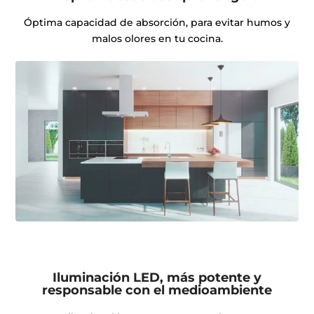
Óptima capacidad de absorción, para evitar humos y
malos olores en tu cocina.
Iluminación LED, más potente y
responsable con el medioambiente