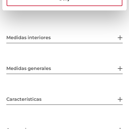
Medidas interiores
Medidas generales
Características