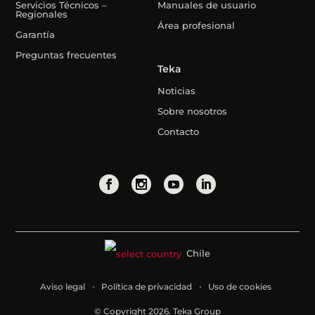
Servicios Técnicos –
Manuales de usuario
Regionales
Área profesional
Garantía
Preguntas frecuentes
Teka
Noticias
Sobre nosotros
Contacto
Chile
Aviso legal
Política de privacidad
Uso de cookies
© Copyright 2026. Teka Group