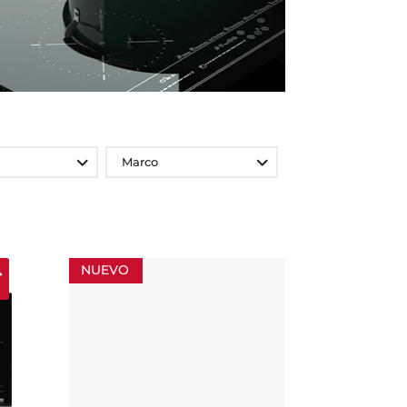
Marco
NUEVO