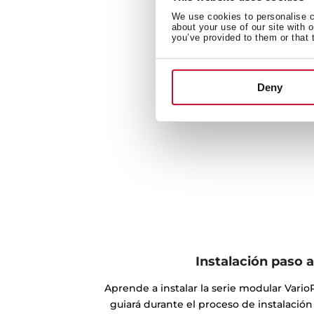
We use cookies to personalise co
about your use of our site with 
you’ve provided to them or that 
Deny
Instalación paso 
Aprende a instalar la serie modular Vario
guiará durante el proceso de instalació