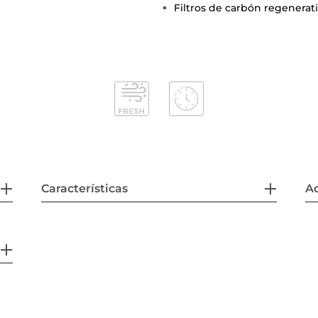
Filtros de carbón regenerat
Características
Ac