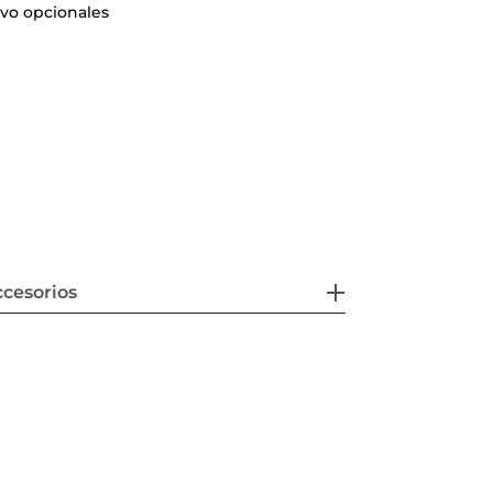
ivo opcionales
cesorios