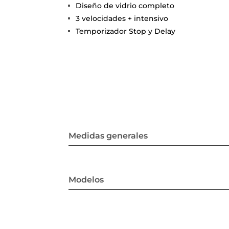
Diseño de vidrio completo
3 velocidades + intensivo
Temporizador Stop y Delay
Medidas generales
Modelos