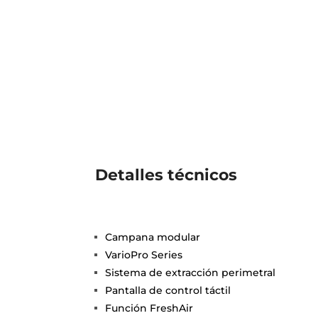
Detalles técnicos
Campana modular
VarioPro Series
Sistema de extracción perimetral
Pantalla de control táctil
Función FreshAir