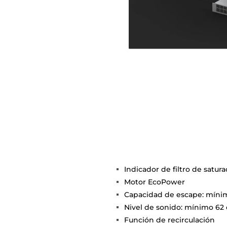
Indicador de filtro de satura
Motor EcoPower
Capacidad de escape: mínim
Nivel de sonido: mínimo 62
Función de recirculación