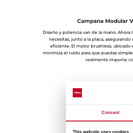
Campana Modular V
Diseño y potencia van de la mano. Ahora 
necesitas, junto a la placa, asegurando
eficiente. El motor brushless, ubicado
minimiza el ruido para que puedas simple
realmente importa: co
Consent
This website uses cookies