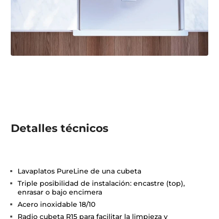
Detalles técnicos
Lavaplatos PureLine de una cubeta
Triple posibilidad de instalación: encastre (top),
enrasar o bajo encimera
Acero inoxidable 18/10
Radio cubeta R15 para facilitar la limpieza y