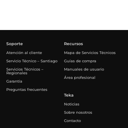
Soporte
Recursos
Atención al cliente
Mapa de Servicios Técnicos
Servicio Técnico – Santiago
Guías de compra
Servicios Técnicos –
Manuales de usuario
Regionales
Área profesional
Garantía
Preguntas frecuentes
Teka
Noticias
Sobre nosotros
Contacto