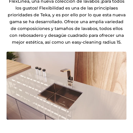
FlexLinea, una nueva colección de lavabos ¡para todos
los gustos! Flexibilidad es una de las principlaes
prioridades de Teka, y es por ello por lo que esta nueva
gama se ha desarrollado. Ofrece una amplia variedad
de composiciones y tamaños de lavabos, todos ellos
con rebosadero y desagüe cuadrado para ofrecer una
mejor estética, así como un easy-cleaning radius 15.