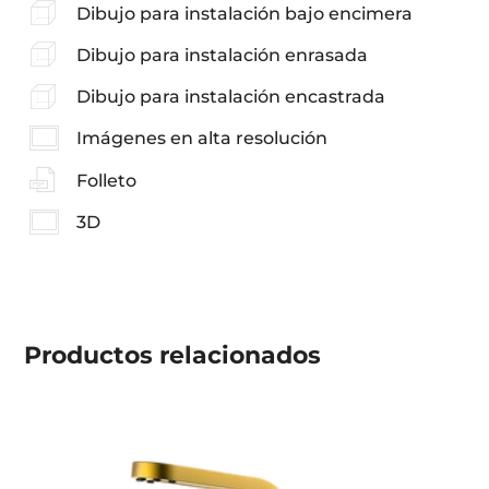
Dibujo para instalación bajo encimera
Dibujo para instalación enrasada
Dibujo para instalación encastrada
Imágenes en alta resolución
Folleto
3D
Productos
relacionados