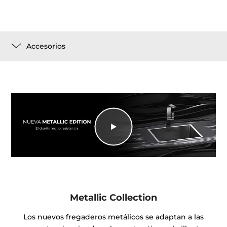
Accesorios
Metallic Collection
Los nuevos fregaderos metálicos se adaptan a las