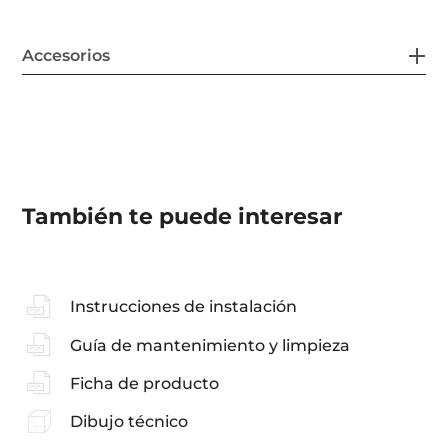
Accesorios
También te puede interesar
Instrucciones de instalación
Guía de mantenimiento y limpieza
Ficha de producto
Dibujo técnico