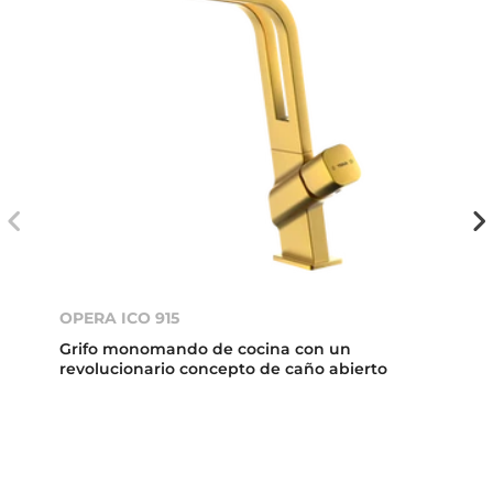
OPERA ICO 915
Grifo monomando de cocina con un
revolucionario concepto de caño abierto