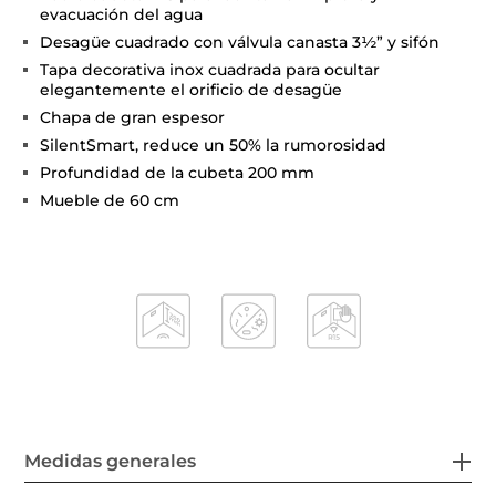
evacuación del agua
Desagüe cuadrado con válvula canasta 3½” y sifón
Tapa decorativa inox cuadrada para ocultar
elegantemente el orificio de desagüe
Chapa de gran espesor
SilentSmart, reduce un 50% la rumorosidad
Profundidad de la cubeta 200 mm
Mueble de 60 cm
Medidas generales