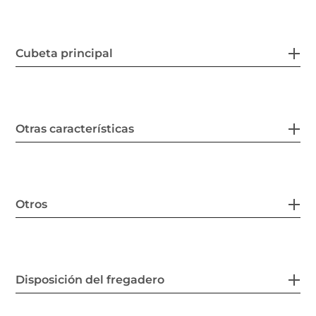
Cubeta principal
Otras características
Otros
Disposición del fregadero