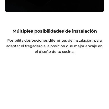
Múltiples posibilidades de instalación
Posibilita dos opciones diferentes de instalación, para
adaptar el fregadero a la posición que mejor encaje en
el diseño de tu cocina.