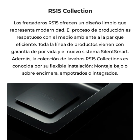
RS15 Collection
Los fregaderos RS15 ofrecen un diseño limpio que
representa modernidad. El proceso de producción es
respetuoso con el medio ambiente a la par que
eficiente. Toda la línea de productos vienen con
garantía de por vida y el nuevo sistema SilentSmart.
Además, la colección de lavabos RS15 Collections es
conocida por su flexible instalación: Montaje bajo o
sobre encimera, empotrados o integrados.