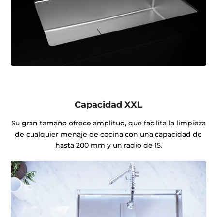
Capacidad XXL
Su gran tamaño ofrece amplitud, que facilita la limpieza
de cualquier menaje de cocina con una capacidad de
hasta 200 mm y un radio de 15.