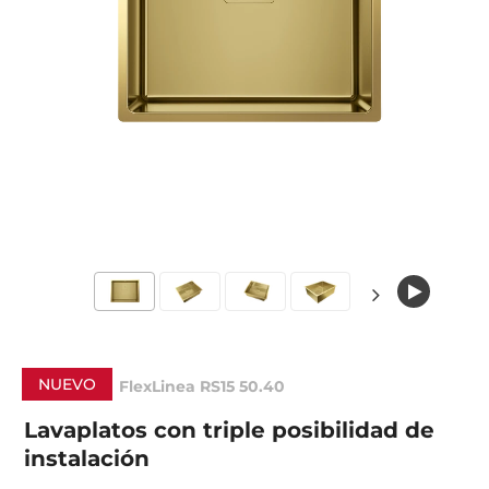
NUEVO
FlexLinea RS15 50.40
Lavaplatos con triple posibilidad de
instalación