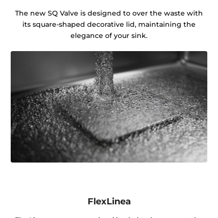
The new SQ Valve is designed to over the waste with
its square-shaped decorative lid, maintaining the
elegance of your sink.
FlexLinea