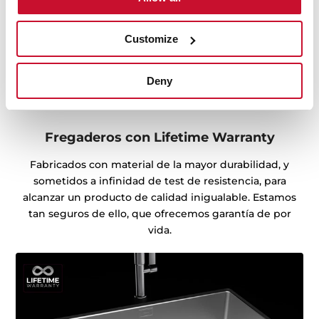
Customize
Deny
Fregaderos con Lifetime Warranty
Fabricados con material de la mayor durabilidad, y
sometidos a infinidad de test de resistencia, para
alcanzar un producto de calidad inigualable. Estamos
tan seguros de ello, que ofrecemos garantía de por
vida.