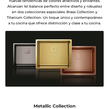
nuevas tendencias de colores atractivos y brillantes.
Alcanzan lel balance perfecto entre diseño y robustez
en dos colecciones especiales: Brass Collection y
Titanium Collection. Un toque único y contemporáneo
a tu cocina que ofrece distincción y clase a tu cocina.
Metallic Collection