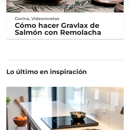
Cocina
,
Videorecetas
Cómo hacer Gravlax de
Salmón con Remolacha
Lo último en
inspiración