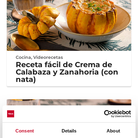
Cocina
,
Videorecetas
Receta fácil de Crema de
Calabaza y Zanahoria (con
nata)
Consent
Details
About