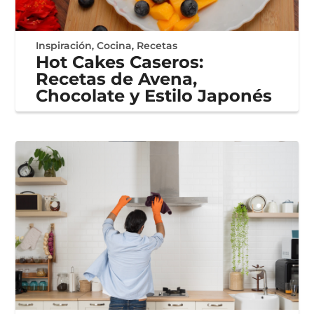
Inspiración
,
Cocina
,
Recetas
Hot Cakes Caseros:
Recetas de Avena,
Chocolate y Estilo Japonés