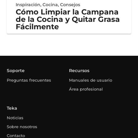
Inspiración
,
Cocina
,
Consejos
Cómo Limpiar la Campana
de la Cocina y Quitar Grasa
Fácilmente
Soporte
Recursos
Preguntas frecuentes
Manuales de usuario
Área profesional
Teka
Noticias
Sobre nosotros
Contacto