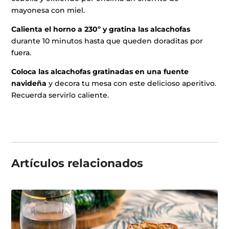
mayonesa con miel.
Calienta el horno a 230º y gratina las alcachofas
durante 10 minutos hasta que queden doraditas por
fuera.
Coloca las alcachofas gratinadas en una fuente
navideña
y decora tu mesa con este delicioso aperitivo.
Recuerda servirlo caliente.
Artículos
relacionados