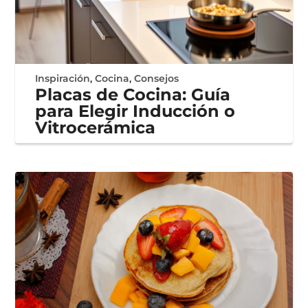
Inspiración
,
Cocina
,
Consejos
Placas de Cocina: Guía
para Elegir Inducción o
Vitrocerámica