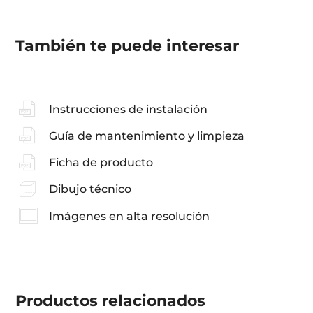
También te puede interesar
Instrucciones de instalación
Guía de mantenimiento y limpieza
Ficha de producto
Dibujo técnico
Imágenes en alta resolución
Productos
relacionados