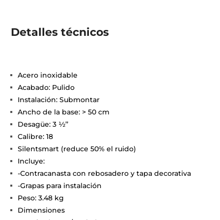
Detalles técnicos
Acero inoxidable
Acabado: Pulido
Instalación: Submontar
Ancho de la base: > 50 cm
Desagüe: 3 ½’’
Calibre: 18
Silentsmart (reduce 50% el ruido)
Incluye:
-Contracanasta con rebosadero y tapa decorativa
-Grapas para instalación
Peso: 3.48 kg
Dimensiones