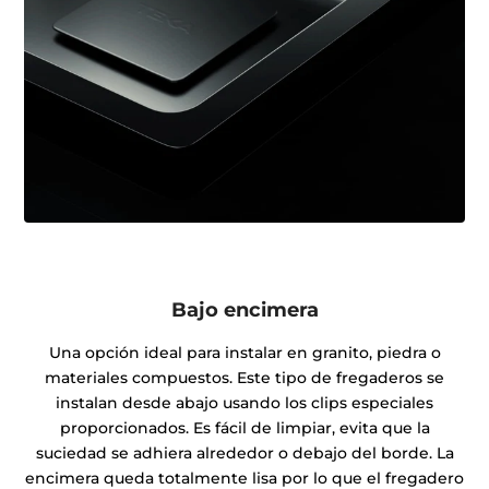
Bajo encimera
Una opción ideal para instalar en granito, piedra o
materiales compuestos. Este tipo de fregaderos se
instalan desde abajo usando los clips especiales
proporcionados. Es fácil de limpiar, evita que la
suciedad se adhiera alrededor o debajo del borde. La
encimera queda totalmente lisa por lo que el fregadero