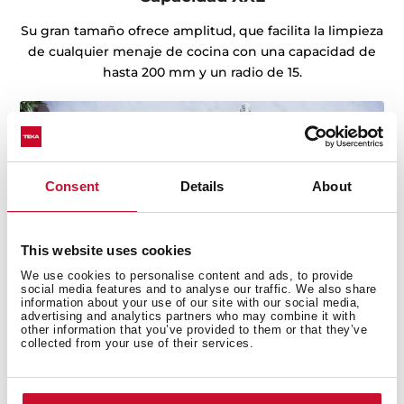
Su gran tamaño ofrece amplitud, que facilita la limpieza
de cualquier menaje de cocina con una capacidad de
hasta 200 mm y un radio de 15.
Consent
Details
About
This website uses cookies
We use cookies to personalise content and ads, to provide
social media features and to analyse our traffic. We also share
information about your use of our site with our social media,
advertising and analytics partners who may combine it with
other information that you’ve provided to them or that they’ve
collected from your use of their services.
Fregaderos con Lifetime Warranty