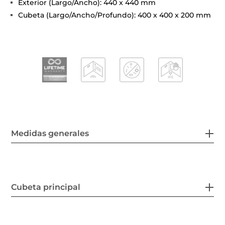
Exterior (Largo/Ancho): 440 x 440 mm
Cubeta (Largo/Ancho/Profundo): 400 x 400 x 200 mm
Medidas generales
Cubeta principal