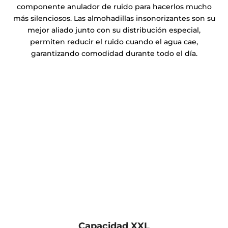
componente anulador de ruido para hacerlos mucho
más silenciosos. Las almohadillas insonorizantes son su
mejor aliado junto con su distribución especial,
permiten reducir el ruido cuando el agua cae,
garantizando comodidad durante todo el día.
Capacidad XXL