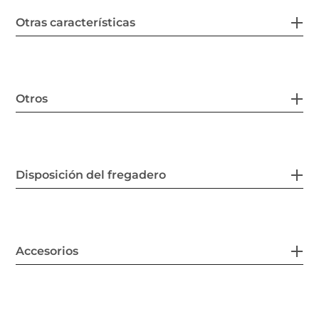
Otras características
Otros
Disposición del fregadero
Accesorios