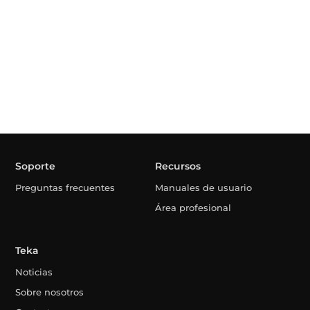
Soporte
Recursos
Preguntas frecuentes
Manuales de usuario
Área profesional
Teka
Noticias
Sobre nosotros