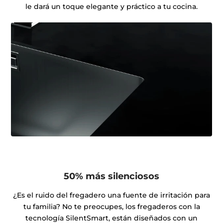
le dará un toque elegante y práctico a tu cocina.
50% más silenciosos
¿Es el ruido del fregadero una fuente de irritación para
tu familia? No te preocupes, los fregaderos con la
tecnología SilentSmart, están diseñados con un