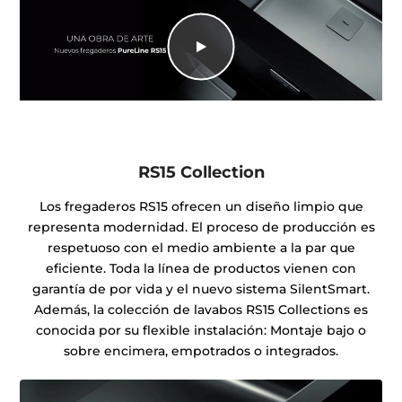
RS15 Collection
Los fregaderos RS15 ofrecen un diseño limpio que
representa modernidad. El proceso de producción es
respetuoso con el medio ambiente a la par que
eficiente. Toda la línea de productos vienen con
garantía de por vida y el nuevo sistema SilentSmart.
Además, la colección de lavabos RS15 Collections es
conocida por su flexible instalación: Montaje bajo o
sobre encimera, empotrados o integrados.