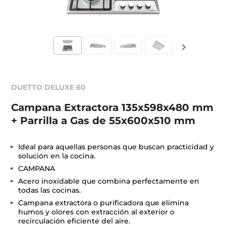
DUETTO DELUXE 60
Campana Extractora 135x598x480 mm
+ Parrilla a Gas de 55x600x510 mm
Ideal para aquellas personas que buscan practicidad y
solución en la cocina.
CAMPANA
Acero inoxidable que combina perfectamente en
todas las cocinas.
Campana extractora o purificadora que elimina
humos y olores con extracción al exterior o
recirculación eficiente del aire.