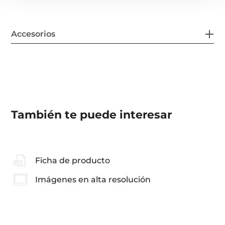
Accesorios
También te puede interesar
Ficha de producto
Imágenes en alta resolución