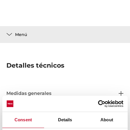
Menú
Detalles técnicos
Medidas generales
Consent
Details
About
Medidas de ajuste