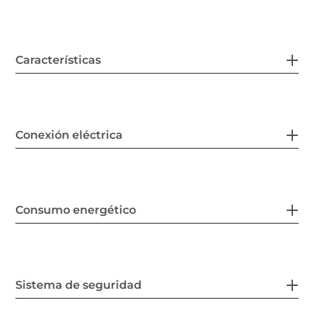
Características
Conexión eléctrica
Consumo energético
Sistema de seguridad