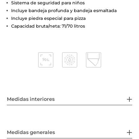
Sistema de seguridad para niños
Incluye bandeja profunda y bandeja esmaltada
Incluye piedra especial para pizza
Capacidad bruta/neta: 71/70 litros
Medidas interiores
Medidas generales