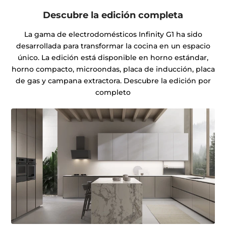
Descubre la edición completa
La gama de electrodomésticos Infinity G1 ha sido
desarrollada para transformar la cocina en un espacio
único. La edición está disponible en horno estándar,
horno compacto, microondas, placa de inducción, placa
de gas y campana extractora. Descubre la edición por
completo