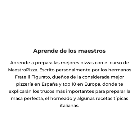
Aprende de los maestros
Aprende a prepara las mejores pizzas con el curso de
MaestroPizza. Escrito personalmente por los hermanos
Fratelli Figurato, dueños de la considerada mejor
pizzería en España y top 10 en Europa, donde te
explicarán los trucos más importantes para preparar la
masa perfecta, el horneado y algunas recetas típicas
italianas.