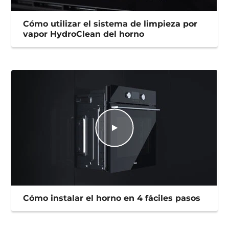
Cómo utilizar el sistema de limpieza por
vapor HydroClean del horno
Cómo instalar el horno en 4 fáciles pasos