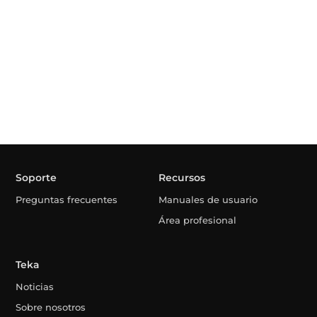
Soporte
Recursos
Preguntas frecuentes
Manuales de usuario
Área profesional
Teka
Noticias
Sobre nosotros