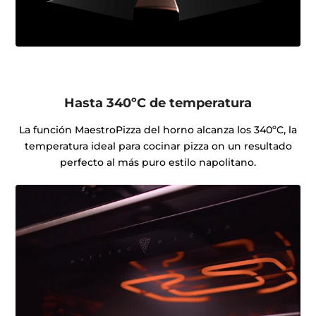
Hasta 340ºC de temperatura
La función MaestroPizza del horno alcanza los 340ºC, la
temperatura ideal para cocinar pizza on un resultado
perfecto al más puro estilo napolitano.