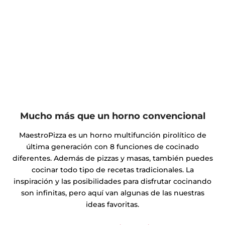
Mucho más que un horno convencional
MaestroPizza es un horno multifunción pirolítico de
última generación con 8 funciones de cocinado
diferentes. Además de pizzas y masas, también puedes
cocinar todo tipo de recetas tradicionales. La
inspiración y las posibilidades para disfrutar cocinando
son infinitas, pero aquí van algunas de las nuestras
ideas favoritas.