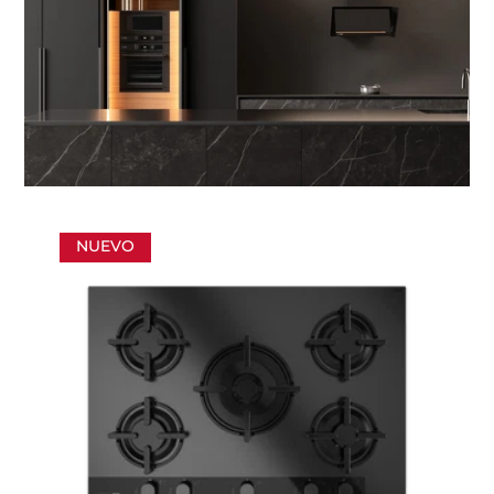
NUEVO