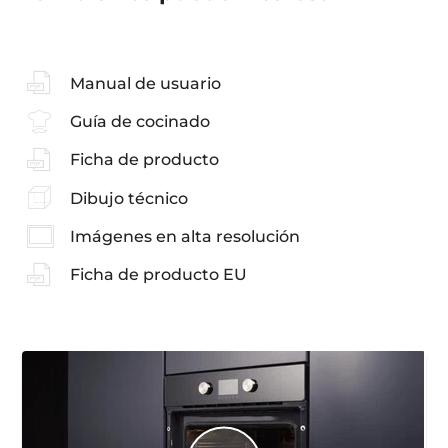
Manual de usuario
Guía de cocinado
Ficha de producto
Dibujo técnico
Imágenes en alta resolución
Ficha de producto EU