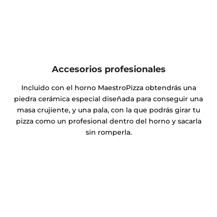
Accesorios profesionales
Incluido con el horno MaestroPizza obtendrás una
piedra cerámica especial diseñada para conseguir una
masa crujiente, y una pala, con la que podrás girar tu
pizza como un profesional dentro del horno y sacarla
sin romperla.