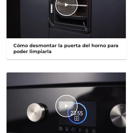
Cómo desmontar la puerta del horno para
poder limpiarla