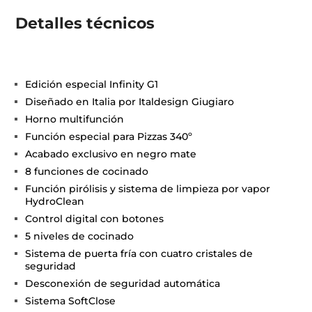
Detalles técnicos
Edición especial Infinity G1
Diseñado en Italia por Italdesign Giugiaro
Horno multifunción
Función especial para Pizzas 340º
Acabado exclusivo en negro mate
8 funciones de cocinado
Función pirólisis y sistema de limpieza por vapor
HydroClean
Control digital con botones
5 niveles de cocinado
Sistema de puerta fría con cuatro cristales de
seguridad
Desconexión de seguridad automática
Sistema SoftClose