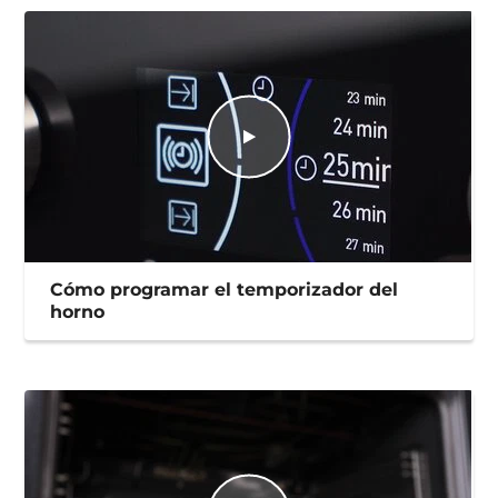
Cómo programar el temporizador del
horno