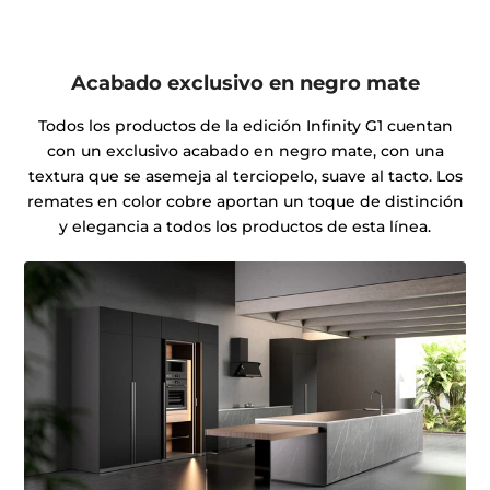
Acabado exclusivo en negro mate
Todos los productos de la edición Infinity G1 cuentan
con un exclusivo acabado en negro mate, con una
textura que se asemeja al terciopelo, suave al tacto. Los
remates en color cobre aportan un toque de distinción
y elegancia a todos los productos de esta línea.