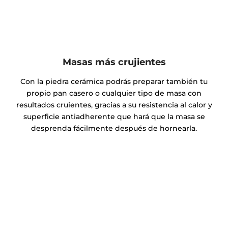
Masas más crujientes
Con la piedra cerámica podrás preparar también tu
propio pan casero o cualquier tipo de masa con
resultados cruientes, gracias a su resistencia al calor y
superficie antiadherente que hará que la masa se
desprenda fácilmente después de hornearla.