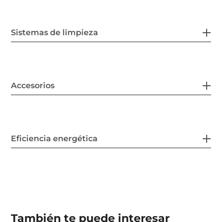
Sistemas de limpieza
Accesorios
Eficiencia energética
También te puede interesar