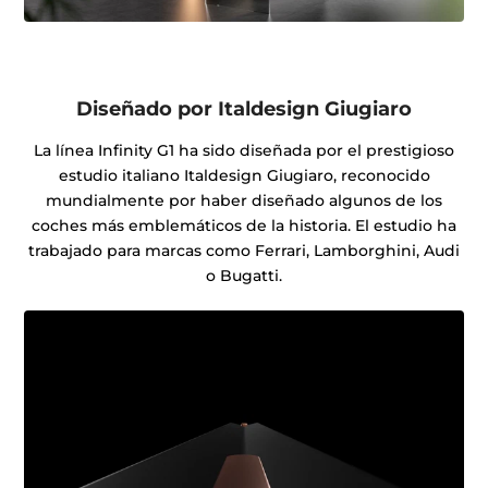
Diseñado por Italdesign Giugiaro
La línea Infinity G1 ha sido diseñada por el prestigioso
estudio italiano Italdesign Giugiaro, reconocido
mundialmente por haber diseñado algunos de los
coches más emblemáticos de la historia. El estudio ha
trabajado para marcas como Ferrari, Lamborghini, Audi
o Bugatti.