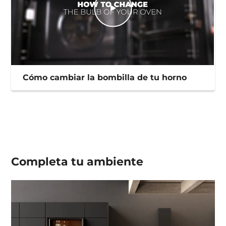
Cómo cambiar la bombilla de tu horno
Completa tu
ambiente