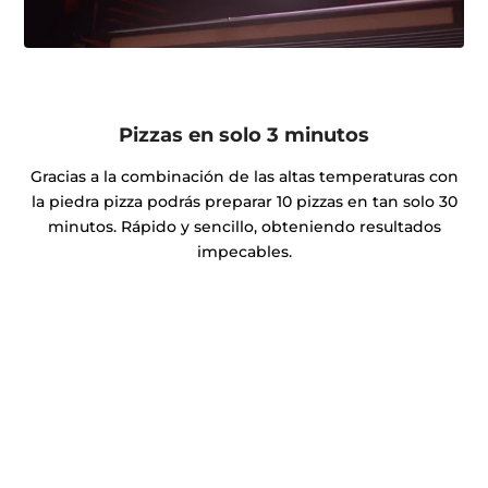
Pizzas en solo 3 minutos
Gracias a la combinación de las altas temperaturas con
la piedra pizza podrás preparar 10 pizzas en tan solo 30
minutos. Rápido y sencillo, obteniendo resultados
impecables.