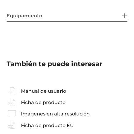
Equipamiento
También te puede interesar
Manual de usuario
Ficha de producto
Imágenes en alta resolución
Ficha de producto EU