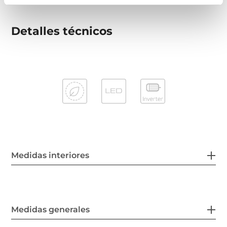
Detalles técnicos
Medidas interiores
Medidas generales