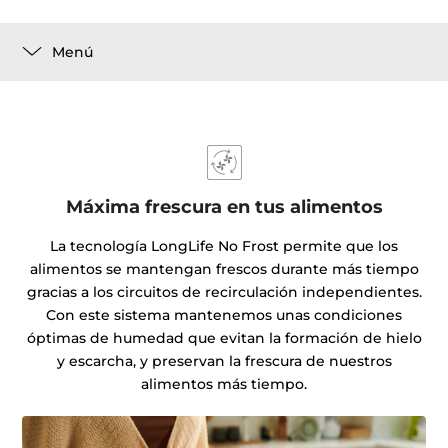
Menú
Máxima frescura en tus alimentos
La tecnología LongLife No Frost permite que los
alimentos se mantengan frescos durante más tiempo
gracias a los circuitos de recirculación independientes.
Con este sistema mantenemos unas condiciones
óptimas de humedad que evitan la formación de hielo
y escarcha, y preservan la frescura de nuestros
alimentos más tiempo.