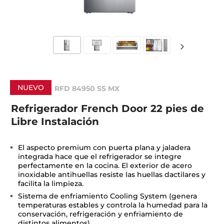
NUEVO
RFD 84950 SS MX
Refrigerador French Door 22 pies de
Libre Instalación
El aspecto premium con puerta plana y jaladera
integrada hace que el refrigerador se integre
perfectamente en la cocina. El exterior de acero
inoxidable antihuellas resiste las huellas dactilares y
facilita la limpieza.
Sistema de enfriamiento Cooling System (genera
temperaturas estables y controla la humedad para la
conservación, refrigeración y enfriamiento de
distintos alimentos).