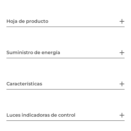
Hoja de producto
Suministro de energía
Características
Luces indicadoras de control