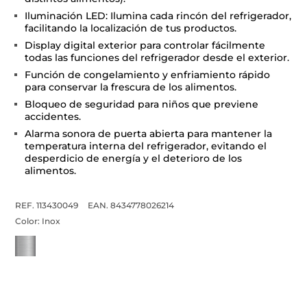
Iluminación LED: Ilumina cada rincón del refrigerador,
facilitando la localización de tus productos.
Display digital exterior para controlar fácilmente
todas las funciones del refrigerador desde el exterior.
Función de congelamiento y enfriamiento rápido
para conservar la frescura de los alimentos.
Bloqueo de seguridad para niños que previene
accidentes.
Alarma sonora de puerta abierta para mantener la
temperatura interna del refrigerador, evitando el
desperdicio de energía y el deterioro de los
alimentos.
REF. 113430049
EAN. 8434778026214
Color:
Inox