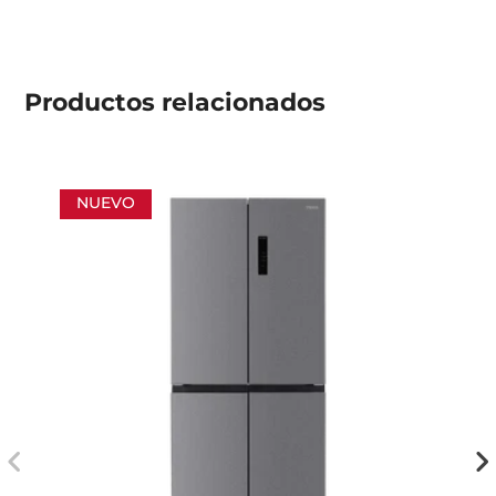
Productos
relacionados
NUEVO