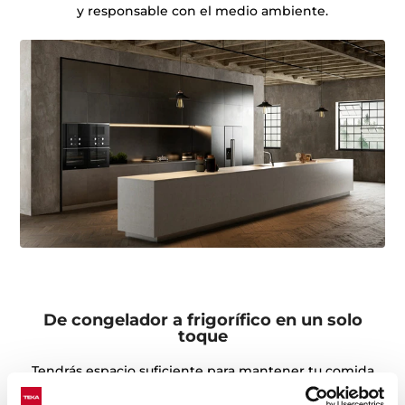
y responsable con el medio ambiente.
De congelador a frigorífico en un solo
toque
Tendrás espacio suficiente para mantener tu comida
fría o congelada, gracias al compartimento con