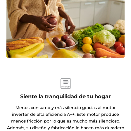
Siente la tranquilidad de tu hogar
Menos consumo y más silencio gracias al motor
inverter de alta eficiencia A++. Este motor produce
menos fricción por lo que es mucho más silencioso.
Además, su diseño y fabricación lo hacen más duradero