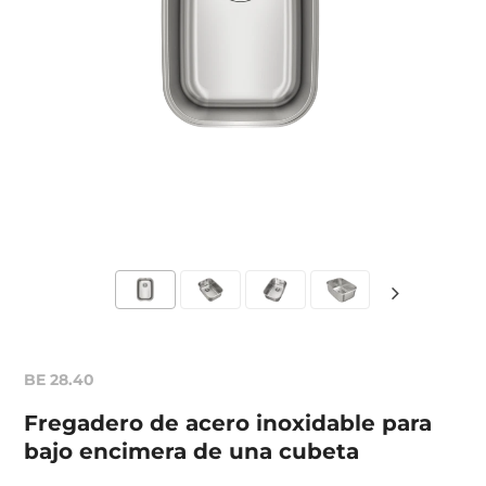
BE 28.40
Fregadero de acero inoxidable para
bajo encimera de una cubeta