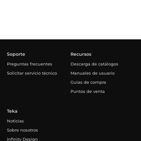
Soporte
Recursos
Preguntas frecuentes
Descarga de catálogos
Solicitar servicio técnico
Manuales de usuario
Guías de compra
Puntos de venta
Teka
Noticias
Sobre nosotros
Infinity Design