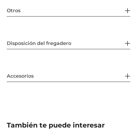
Otros
Disposición del fregadero
Accesorios
También te puede interesar