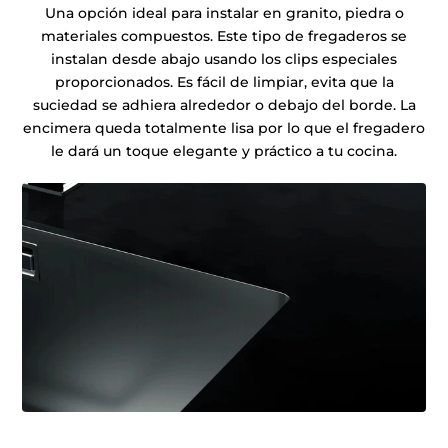
Una opción ideal para instalar en granito, piedra o
materiales compuestos. Este tipo de fregaderos se
instalan desde abajo usando los clips especiales
proporcionados. Es fácil de limpiar, evita que la
suciedad se adhiera alrededor o debajo del borde. La
encimera queda totalmente lisa por lo que el fregadero
le dará un toque elegante y práctico a tu cocina.