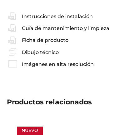
Instrucciones de instalación
Guía de mantenimiento y limpieza
Ficha de producto
Dibujo técnico
Imágenes en alta resolución
Productos
relacionados
NUEVO