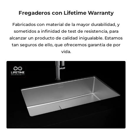
Fregaderos con Lifetime Warranty
Fabricados con material de la mayor durabilidad, y
sometidos a infinidad de test de resistencia, para
alcanzar un producto de calidad inigualable. Estamos
tan seguros de ello, que ofrecemos garantía de por
vida.