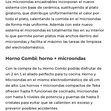
Los microondas encastrables incorporan el nuevo
sistema con base de cerámica, sustituyendo al plato
giratorio, que distribuye uniformemente el calor por
todo el plato, calentando la comida en el microondas
de forma más uniforme. Además con este nuevo
sistema el microondas es totalmente liso en su interior
lo que permite poner platos más anchos dentro del
microondas y facilita al máximo las tareas de limpieza
del electrodoméstico.
Horno Combi: horno + microondas
Con la compra de tu Horno Combi podrás disfrutar de
un 2 en 1, el aliado perfecto para tu cocina. Horno y
Microondas en el mismo electrodoméstico de 45 cm
de alto. Los hornos + microondas compactos de Teka
ofrecen hasta 11 funciones de cocinado, microondas
con hasta 5 niveles de potencia y puertas de hasta 3
cristales para evitar que se calienten en exceso y
prevenir posibles accidentes.