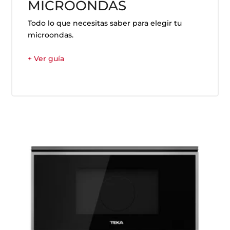
MICROONDAS
Todo lo que necesitas saber para elegir tu
microondas.
+ Ver guía