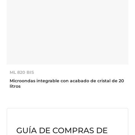
ML 820 BIS
Microondas integrable con acabado de cristal de 20
litros
GUÍA DE COMPRAS DE