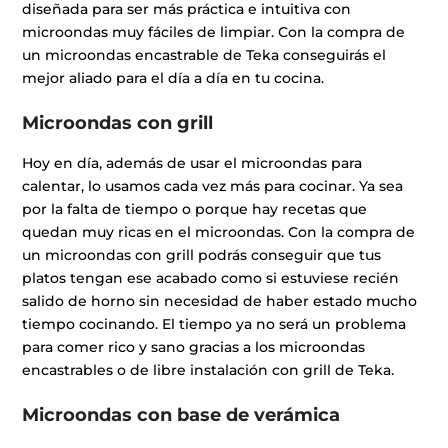
diseñada para ser más práctica e intuitiva con
microondas muy fáciles de limpiar. Con la compra de
un microondas encastrable de Teka conseguirás el
mejor aliado para el día a día en tu cocina.
Microondas con grill
Hoy en día, además de usar el microondas para
calentar, lo usamos cada vez más para cocinar. Ya sea
por la falta de tiempo o porque hay recetas que
quedan muy ricas en el microondas. Con la compra de
un microondas con grill podrás conseguir que tus
platos tengan ese acabado como si estuviese recién
salido de horno sin necesidad de haber estado mucho
tiempo cocinando. El tiempo ya no será un problema
para comer rico y sano gracias a los microondas
encastrables o de libre instalación con grill de Teka.
Microondas con base de verámica