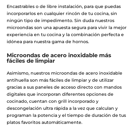
Encastrables o de libre instalación, para que puedas
incorporarlos en cualquier rincón de tu cocina, sin
ningún tipo de impedimento. Sin duda nuestros
microondas son una apuesta segura para vivir la mejor
experiencia en tu cocina y la combinación perfecta e
idónea para nuestra gama de hornos.
Microondas de acero inoxidable más
fáciles de limpiar
Asimismo, nuestros microondas de acero inoxidable
antihuella son más fáciles de limpiar y de utilizar
gracias a sus paneles de acceso directo con mandos
digitales que incorporan diferentes opciones de
cocinado, cuentan con grill incorporado y
descongelación ultra rápida a la vez que calculan y
programan la potencia y el tiempo de duración de tus
platos favoritos automáticamente.