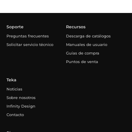
Soporte
Recursos
Preguntas frecuentes
Descarga de catálogos
Solicitar servicio técnico
Manuales de usuario
Guías de compra
Puntos de venta
Teka
Noticias
Sobre nosotros
Infinity Design
Contacto