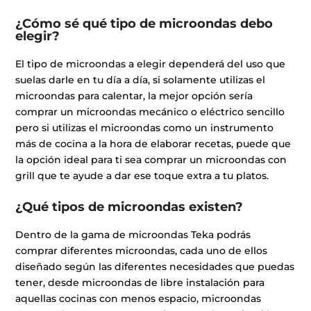
¿Cómo sé qué tipo de microondas debo
elegir?
El tipo de microondas a elegir dependerá del uso que
suelas darle en tu día a día, si solamente utilizas el
microondas para calentar, la mejor opción sería
comprar un microondas mecánico o eléctrico sencillo
pero si utilizas el microondas como un instrumento
más de cocina a la hora de elaborar recetas, puede que
la opción ideal para ti sea comprar un microondas con
grill que te ayude a dar ese toque extra a tu platos.
¿Qué tipos de microondas existen?
Dentro de la gama de microondas Teka podrás
comprar diferentes microondas, cada uno de ellos
diseñado según las diferentes necesidades que puedas
tener, desde microondas de libre instalación para
aquellas cocinas con menos espacio, microondas