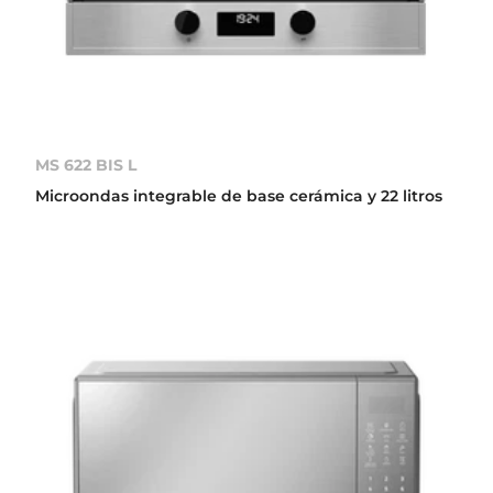
MS 622 BIS L
Microondas integrable de base cerámica y 22 litros