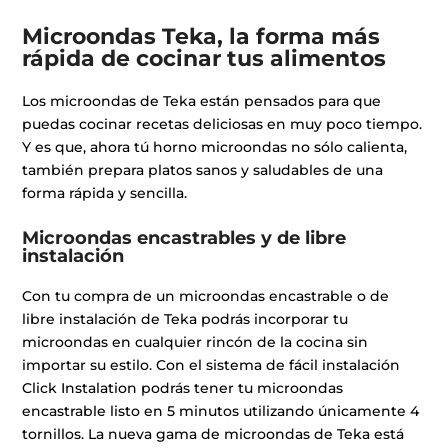
Microondas Teka, la forma más
rápida de cocinar tus alimentos
Los microondas de Teka están pensados para que
puedas cocinar recetas deliciosas en muy poco tiempo.
Y es que, ahora tú horno microondas no sólo calienta,
también prepara platos sanos y saludables de una
forma rápida y sencilla.
Microondas encastrables y de libre
instalación
Con tu compra de un microondas encastrable o de
libre instalación de Teka podrás incorporar tu
microondas en cualquier rincón de la cocina sin
importar su estilo. Con el sistema de fácil instalación
Click Instalation podrás tener tu microondas
encastrable listo en 5 minutos utilizando únicamente 4
tornillos. La nueva gama de microondas de Teka está