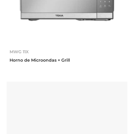
MWG 11X
Horno de Microondas + Grill