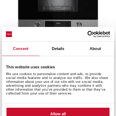
Consent
Details
About
NEO MS 6220 BIS L SS
This website uses cookies
We use cookies to personalise content and ads, to provide
social media features and to analyse our traffic. We also share
information about your use of our site with our social media,
advertising and analytics partners who may combine it with
other information that you’ve provided to them or that they’ve
collected from your use of their services.
Allow all