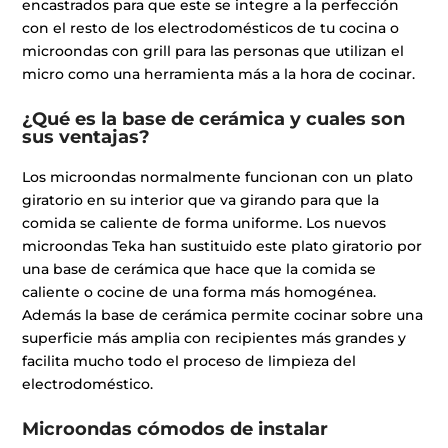
encastrados para que este se integre a la perfección
con el resto de los electrodomésticos de tu cocina o
microondas con grill para las personas que utilizan el
micro como una herramienta más a la hora de cocinar.
¿Qué es la base de cerámica y cuales son
sus ventajas?
Los microondas normalmente funcionan con un plato
giratorio en su interior que va girando para que la
comida se caliente de forma uniforme. Los nuevos
microondas Teka han sustituido este plato giratorio por
una base de cerámica que hace que la comida se
caliente o cocine de una forma más homogénea.
Además la base de cerámica permite cocinar sobre una
superficie más amplia con recipientes más grandes y
facilita mucho todo el proceso de limpieza del
electrodoméstico.
Microondas cómodos de instalar