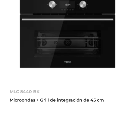
MLC 8440 BK
Microondas + Grill de integración de 45 cm