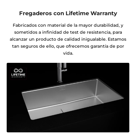
Fregaderos con Lifetime Warranty
Fabricados con material de la mayor durabilidad, y
sometidos a infinidad de test de resistencia, para
alcanzar un producto de calidad inigualable. Estamos
tan seguros de ello, que ofrecemos garantía de por
vida.