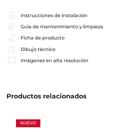
Instrucciones de instalación
Guía de mantenimiento y limpieza
Ficha de producto
Dibujo técnico
Imágenes en alta resolución
Productos
relacionados
NUEVO