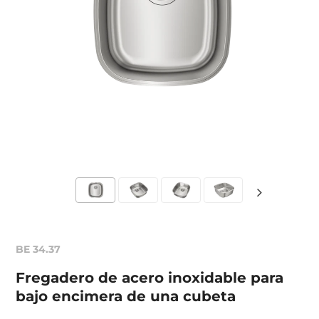
BE 34.37
Fregadero de acero inoxidable para
bajo encimera de una cubeta