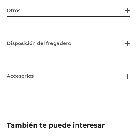
Otros
Disposición del fregadero
Accesorios
También te puede interesar