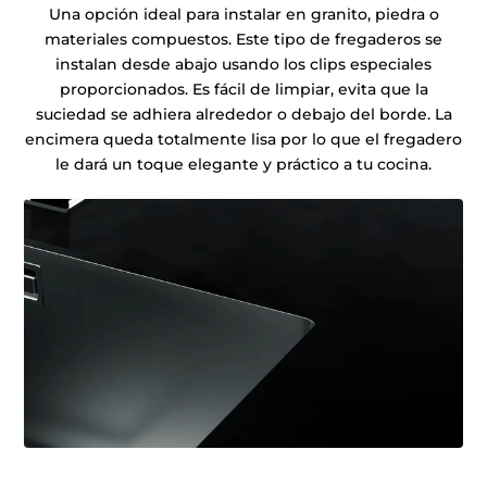
Una opción ideal para instalar en granito, piedra o
materiales compuestos. Este tipo de fregaderos se
instalan desde abajo usando los clips especiales
proporcionados. Es fácil de limpiar, evita que la
suciedad se adhiera alrededor o debajo del borde. La
encimera queda totalmente lisa por lo que el fregadero
le dará un toque elegante y práctico a tu cocina.