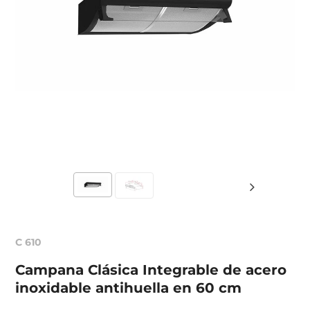
C 610
Campana Clásica Integrable de acero
inoxidable antihuella en 60 cm