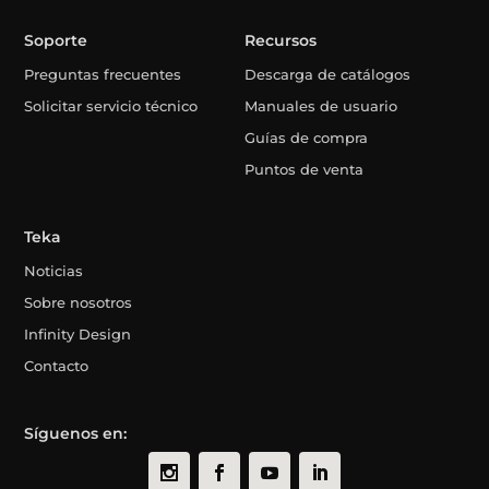
Soporte
Recursos
Preguntas frecuentes
Descarga de catálogos
Solicitar servicio técnico
Manuales de usuario
Guías de compra
Puntos de venta
Teka
Noticias
Sobre nosotros
Infinity Design
Contacto
Síguenos en: