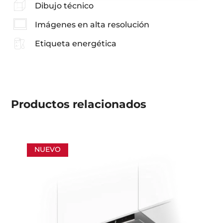
Dibujo técnico
Imágenes en alta resolución
Etiqueta energética
Productos
relacionados
NUEVO